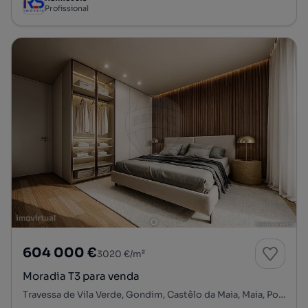
Profissional
604 000 €
3020 €/m²
Moradia T3 para venda
Travessa de Vila Verde, Gondim, Castêlo da Maia, Maia, Porto