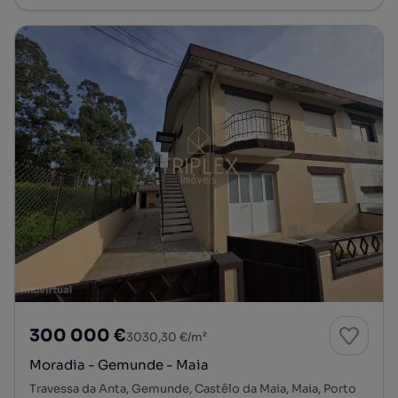
300 000 €
3030,30 €/m²
Moradia - Gemunde - Maia
Travessa da Anta, Gemunde, Castêlo da Maia, Maia, Porto