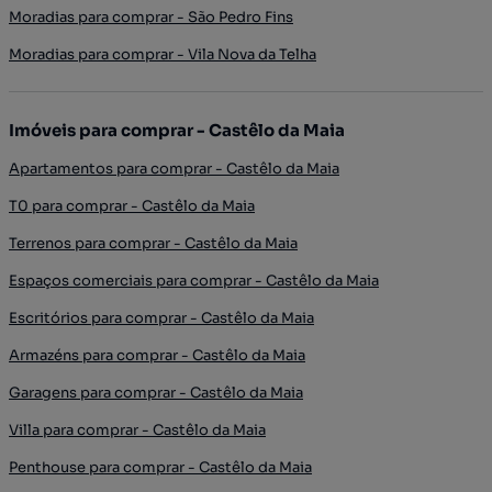
Moradias para comprar - São Pedro Fins
Moradias para comprar - Vila Nova da Telha
Imóveis para comprar - Castêlo da Maia
Apartamentos para comprar - Castêlo da Maia
T0 para comprar - Castêlo da Maia
Terrenos para comprar - Castêlo da Maia
Espaços comerciais para comprar - Castêlo da Maia
Escritórios para comprar - Castêlo da Maia
Armazéns para comprar - Castêlo da Maia
Garagens para comprar - Castêlo da Maia
Villa para comprar - Castêlo da Maia
Penthouse para comprar - Castêlo da Maia