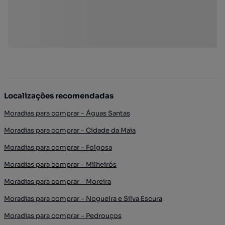
Localizações recomendadas
Moradias para comprar - Águas Santas
Moradias para comprar - Cidade da Maia
Moradias para comprar - Folgosa
Moradias para comprar - Milheirós
Moradias para comprar - Moreira
Moradias para comprar - Nogueira e Silva Escura
Moradias para comprar - Pedrouços