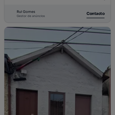
Rui Gomes
Contacto
Gestor de anúncios