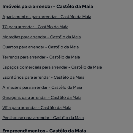
Imóveis para arrendar - Castêlo da Maia
Apartamentos para arrendar - Castêlo da Maia
T0 para arrendar - Castêlo da Maia
Moradias para arrendar - Castêlo da Maia
Quartos para arrendar - Castêlo da Maia
Terrenos para arrendar - Castêlo da Maia
Espaços comerciais para arrendar - Castêlo da Maia
Escritórios para arrendar - Castêlo da Maia
Armazéns para arrendar - Castêlo da Maia
Garagens para arrendar - Castêlo da Maia
Villa para arrendar - Castêlo da Maia
Penthouse para arrendar - Castêlo da Maia
Empreendimentos - Castêlo da Maia