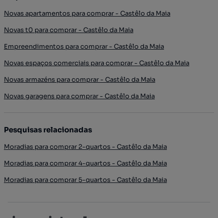
Novas apartamentos para comprar - Castêlo da Maia
Novas t0 para comprar - Castêlo da Maia
Empreendimentos para comprar - Castêlo da Maia
Novas espaços comerciais para comprar - Castêlo da Maia
Novas armazéns para comprar - Castêlo da Maia
Novas garagens para comprar - Castêlo da Maia
Pesquisas relacionadas
Moradias para comprar 2-quartos - Castêlo da Maia
Moradias para comprar 4-quartos - Castêlo da Maia
Moradias para comprar 5-quartos - Castêlo da Maia