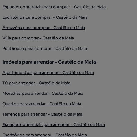
Espaços comerciais para comprar - Castêlo da Maia
Escritórios para comprar - Castêlo da Maia
Armazéns para comprar - Castêlo da Maia
Villa para comprar - Castêlo da Maia
Penthouse para comprar - Castêlo da Maia
Imóveis para arrendar - Castêlo da Maia
Apartamentos para arrendar - Castêlo da Maia
T0 para arrendar - Castêlo da Maia
Moradias para arrendar - Castêlo da Maia
Quartos para arrendar - Castêlo da Maia
Terrenos para arrendar - Castêlo da Maia
Espaços comerciais para arrendar - Castêlo da Maia
Escritórios para arrendar - Castêlo da Maia