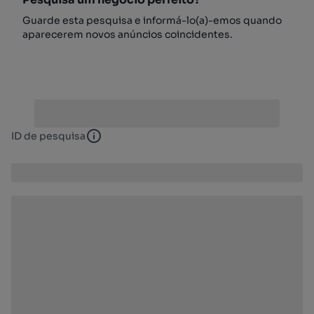
Guarde esta pesquisa e informá-lo(a)-emos quando
aparecerem novos anúncios coincidentes.
ID de pesquisa
ID de pesquisa