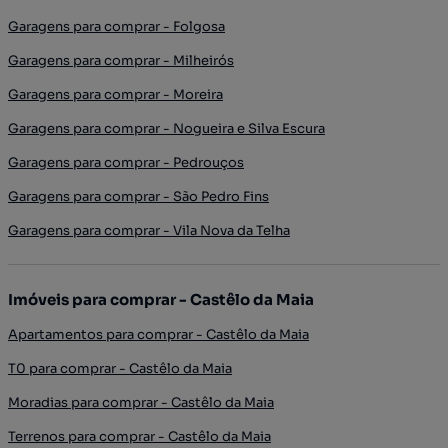
Garagens para comprar - Folgosa
Garagens para comprar - Milheirós
Garagens para comprar - Moreira
Garagens para comprar - Nogueira e Silva Escura
Garagens para comprar - Pedrouços
Garagens para comprar - São Pedro Fins
Garagens para comprar - Vila Nova da Telha
Imóveis para comprar - Castêlo da Maia
Apartamentos para comprar - Castêlo da Maia
T0 para comprar - Castêlo da Maia
Moradias para comprar - Castêlo da Maia
Terrenos para comprar - Castêlo da Maia