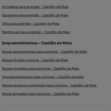
Armazéns para arrendar - Castêlo da Maia
Garagens para arrendar - Castêlo da Maia
Villa para arrendar - Castêlo da Maia
Penthouse para arrendar - Castêlo da Maia
Empreendimentos - Castêlo da Maia
Novas apartamentos para comprar - Castêlo da Maia
Novas t0 para comprar - Castêlo da Maia
Novas moradias para comprar - Castêlo da Maia
Empreendimentos para comprar - Castêlo da Maia
Novas espaços comerciais para comprar - Castêlo da Maia
Novas armazéns para comprar - Castêlo da Maia