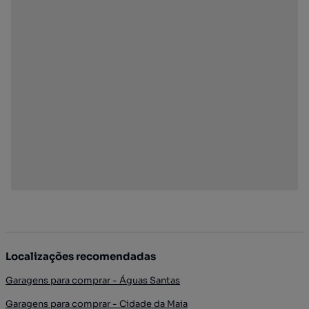
Localizações recomendadas
Garagens para comprar - Águas Santas
Garagens para comprar - Cidade da Maia