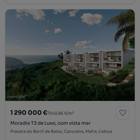
1 290 000 €
7543,86 €/m²
Moradia T3 de Luxo, com vista mar
Praceta do Barril de Baixo, Carvoeira, Mafra, Lisboa