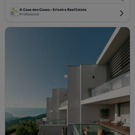
A Casa das Casas - Ericeira Real Estate
Profissional