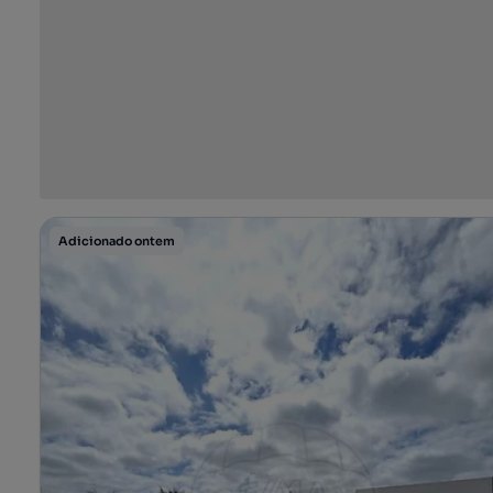
Adicionado ontem