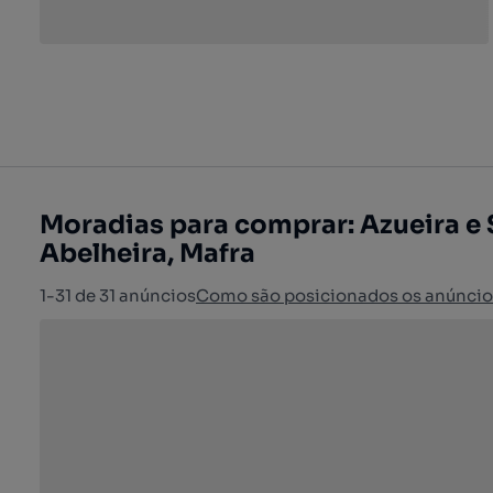
Moradias para comprar: Azueira e 
Abelheira, Mafra
1-31 de 31 anúncios
Como são posicionados os anúncio