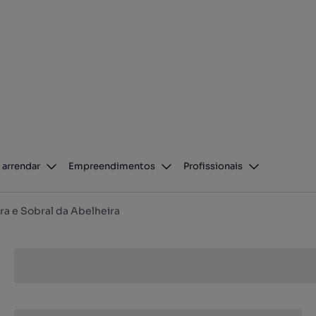
 arrendar
Empreendimentos
Profissionais
ra e Sobral da Abelheira