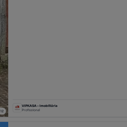
VIPKASA - Imobiliária
Profissional
/
12