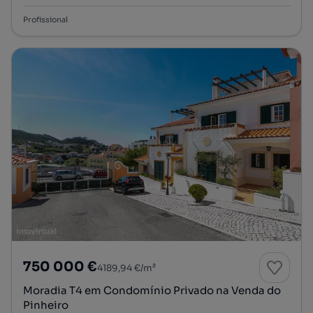
Profissional
750 000 €
4189,94 €/m²
Moradia T4 em Condomínio Privado na Venda do
Pinheiro