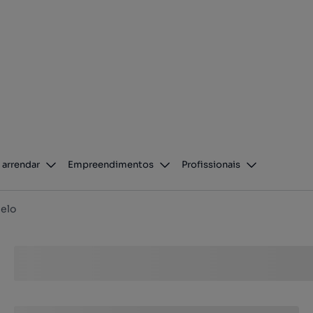
 arrendar
Empreendimentos
Profissionais
elo