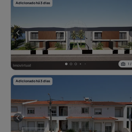
Adicionado há 3 dias
1
Adicionado há 3 dias