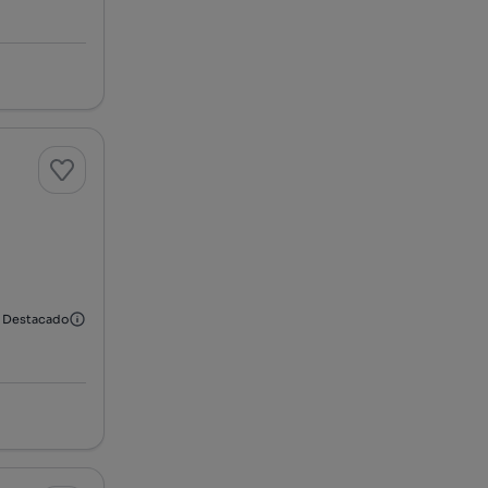
Destacado