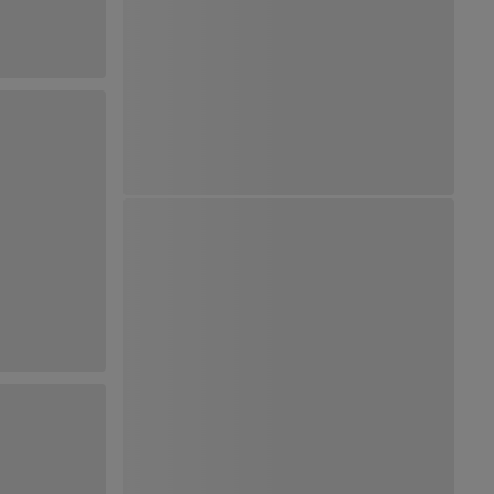
Ver Mapa