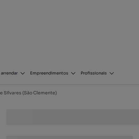
 arrendar
Empreendimentos
Profissionais
e Silvares (São Clemente)