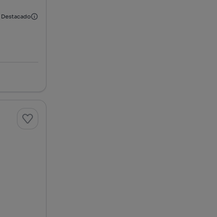
Destacado