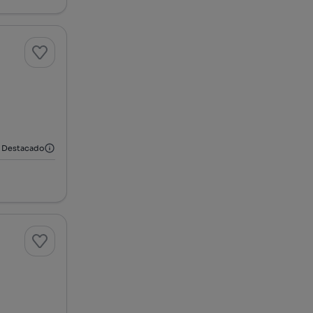
Destacado