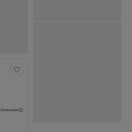
Destacado