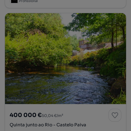
Profissional
400 000 €
50,04 €/m²
Quinta junto ao Rio - Castelo Paiva