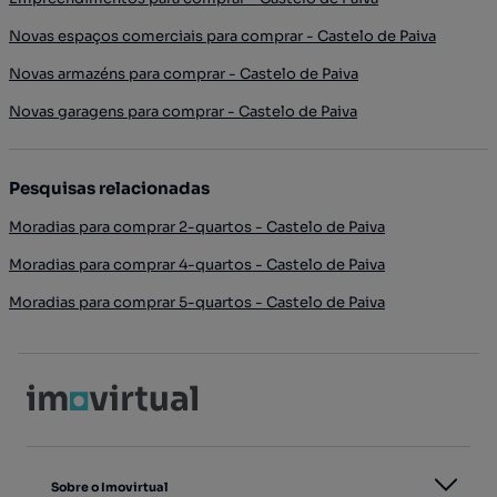
Novas espaços comerciais para comprar - Castelo de Paiva
Novas armazéns para comprar - Castelo de Paiva
Novas garagens para comprar - Castelo de Paiva
Pesquisas relacionadas
Moradias para comprar 2-quartos - Castelo de Paiva
Moradias para comprar 4-quartos - Castelo de Paiva
Moradias para comprar 5-quartos - Castelo de Paiva
Sobre o Imovirtual