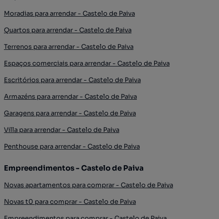
Moradias para arrendar - Castelo de Paiva
Quartos para arrendar - Castelo de Paiva
Terrenos para arrendar - Castelo de Paiva
Espaços comerciais para arrendar - Castelo de Paiva
Escritórios para arrendar - Castelo de Paiva
Armazéns para arrendar - Castelo de Paiva
Garagens para arrendar - Castelo de Paiva
Villa para arrendar - Castelo de Paiva
Penthouse para arrendar - Castelo de Paiva
Empreendimentos - Castelo de Paiva
Novas apartamentos para comprar - Castelo de Paiva
Novas t0 para comprar - Castelo de Paiva
Empreendimentos para comprar - Castelo de Paiva