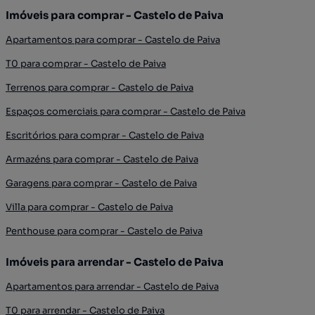
Imóveis para comprar - Castelo de Paiva
Apartamentos para comprar - Castelo de Paiva
T0 para comprar - Castelo de Paiva
Terrenos para comprar - Castelo de Paiva
Espaços comerciais para comprar - Castelo de Paiva
Escritórios para comprar - Castelo de Paiva
Armazéns para comprar - Castelo de Paiva
Garagens para comprar - Castelo de Paiva
Villa para comprar - Castelo de Paiva
Penthouse para comprar - Castelo de Paiva
Imóveis para arrendar - Castelo de Paiva
Apartamentos para arrendar - Castelo de Paiva
T0 para arrendar - Castelo de Paiva