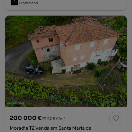
Profissional
200 000 €
792,08 €/m²
Moradia T2 Venda em Santa Maria de