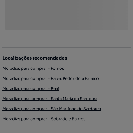
Localizações recomendadas
Moradias para comprar - Fornos
Moradias para comprar - Raiva, Pedorido e Paraíso
Moradias para comprar - Real
Moradias para comprar - Santa Maria de Sardoura
Moradias para comprar - São Martinho de Sardoura
Moradias para comprar - Sobrado e Bairros