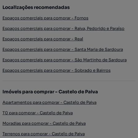
Localizações recomendadas
Espaços comerciais para comprar - Fornos
Espaços comerciais para comprar - Raiva, Pedorido e Paraíso
Espaços comerciais para comprar - Real
Espaços comerciais para comprar - Santa Maria de Sardoura
Espaços comerciais para comprar - São Martinho de Sardoura
Espaços comerciais para comprar - Sobrado e Bairros
Imóveis para comprar - Castelo de Paiva
Apartamentos para comprar - Castelo de Paiva
T0 para comprar - Castelo de Paiva
Moradias para comprar - Castelo de Paiva
Terrenos para comprar - Castelo de Paiva