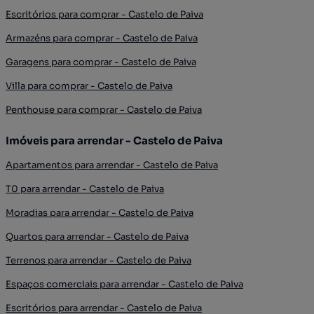
Escritórios para comprar - Castelo de Paiva
Armazéns para comprar - Castelo de Paiva
Garagens para comprar - Castelo de Paiva
Villa para comprar - Castelo de Paiva
Penthouse para comprar - Castelo de Paiva
Imóveis para arrendar - Castelo de Paiva
Apartamentos para arrendar - Castelo de Paiva
T0 para arrendar - Castelo de Paiva
Moradias para arrendar - Castelo de Paiva
Quartos para arrendar - Castelo de Paiva
Terrenos para arrendar - Castelo de Paiva
Espaços comerciais para arrendar - Castelo de Paiva
Escritórios para arrendar - Castelo de Paiva