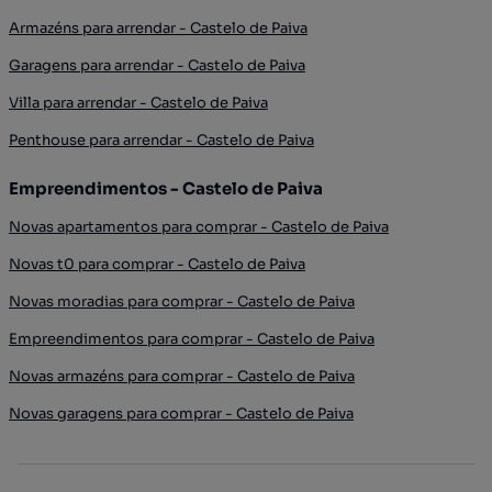
Armazéns para arrendar - Castelo de Paiva
Garagens para arrendar - Castelo de Paiva
Villa para arrendar - Castelo de Paiva
Penthouse para arrendar - Castelo de Paiva
Empreendimentos - Castelo de Paiva
Novas apartamentos para comprar - Castelo de Paiva
Novas t0 para comprar - Castelo de Paiva
Novas moradias para comprar - Castelo de Paiva
Empreendimentos para comprar - Castelo de Paiva
Novas armazéns para comprar - Castelo de Paiva
Novas garagens para comprar - Castelo de Paiva