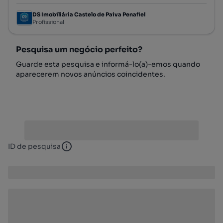
DS Imobiliária Castelo de Paiva Penafiel
Profissional
Pesquisa um negócio perfeito?
Guarde esta pesquisa e informá-lo(a)-emos quando
aparecerem novos anúncios coincidentes.
ID de pesquisa
ID de pesquisa