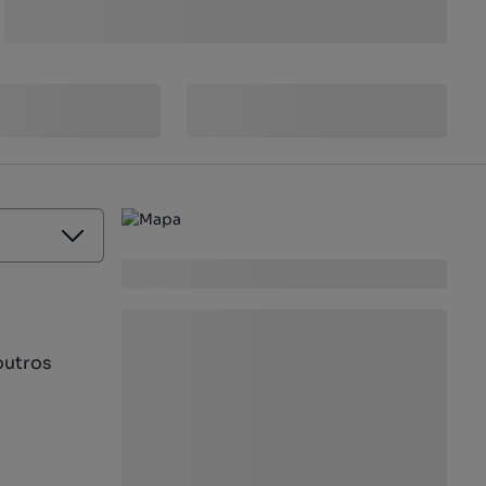
outros