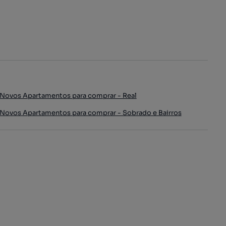
Novos Apartamentos para comprar - Real
Novos Apartamentos para comprar - Sobrado e Bairros