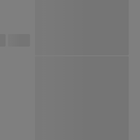
Ver Mapa