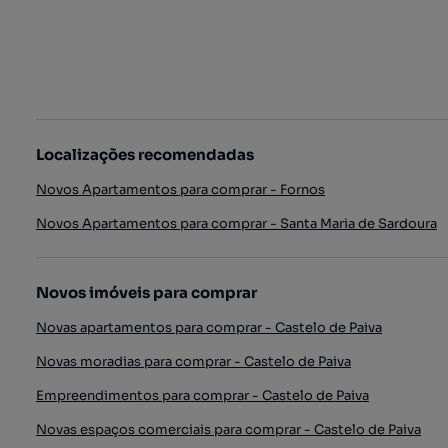
Localizações recomendadas
Novos Apartamentos para comprar - Fornos
Novos Apartamentos para comprar - Santa Maria de Sardoura
Novos imóveis para comprar
Novas apartamentos para comprar - Castelo de Paiva
Novas moradias para comprar - Castelo de Paiva
Empreendimentos para comprar - Castelo de Paiva
Novas espaços comerciais para comprar - Castelo de Paiva