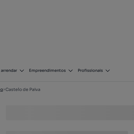
 arrendar
Empreendimentos
Profissionais
ro
Castelo de Paiva