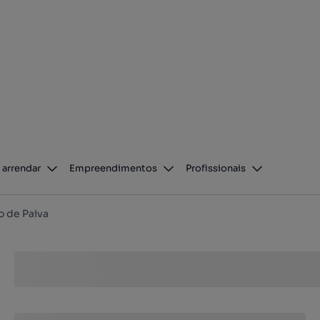
 arrendar
Empreendimentos
Profissionais
o de Paiva