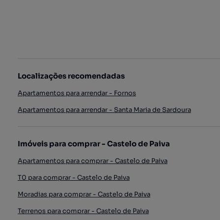
Localizações recomendadas
Apartamentos para arrendar - Fornos
Apartamentos para arrendar - Santa Maria de Sardoura
Imóveis para comprar - Castelo de Paiva
Apartamentos para comprar - Castelo de Paiva
T0 para comprar - Castelo de Paiva
Moradias para comprar - Castelo de Paiva
Terrenos para comprar - Castelo de Paiva