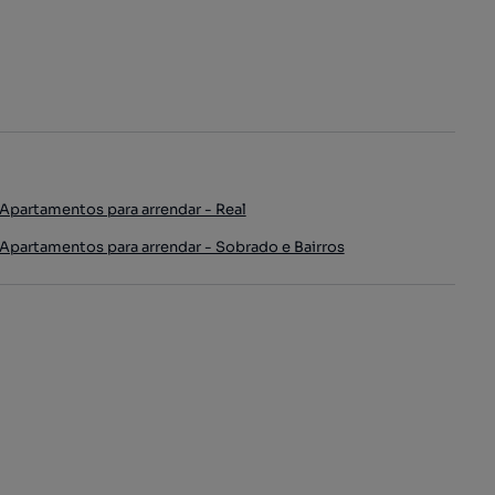
Apartamentos para arrendar - Real
Apartamentos para arrendar - Sobrado e Bairros