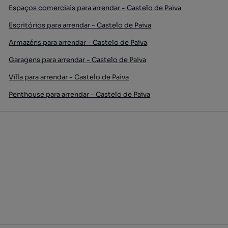
Espaços comerciais para arrendar - Castelo de Paiva
Escritórios para arrendar - Castelo de Paiva
Armazéns para arrendar - Castelo de Paiva
Garagens para arrendar - Castelo de Paiva
Villa para arrendar - Castelo de Paiva
Penthouse para arrendar - Castelo de Paiva