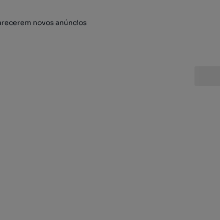
arecerem novos anúncios