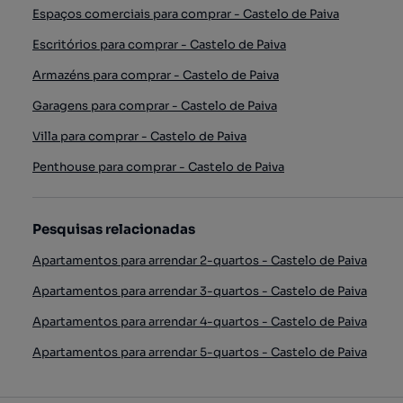
Espaços comerciais para comprar - Castelo de Paiva
Escritórios para comprar - Castelo de Paiva
Armazéns para comprar - Castelo de Paiva
Garagens para comprar - Castelo de Paiva
Villa para comprar - Castelo de Paiva
Penthouse para comprar - Castelo de Paiva
Pesquisas relacionadas
Apartamentos para arrendar 2-quartos - Castelo de Paiva
Apartamentos para arrendar 3-quartos - Castelo de Paiva
Apartamentos para arrendar 4-quartos - Castelo de Paiva
Apartamentos para arrendar 5-quartos - Castelo de Paiva