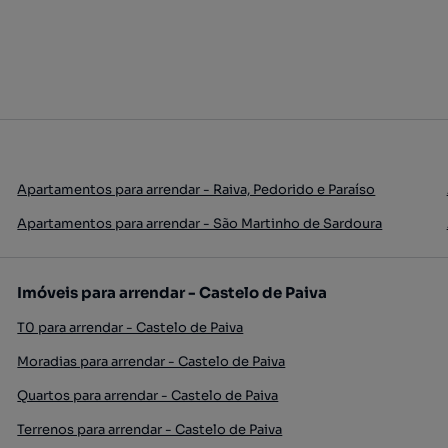
Apartamentos para arrendar - Raiva, Pedorido e Paraíso
Apartamentos para arrendar - São Martinho de Sardoura
Imóveis para arrendar - Castelo de Paiva
T0 para arrendar - Castelo de Paiva
Moradias para arrendar - Castelo de Paiva
Quartos para arrendar - Castelo de Paiva
Terrenos para arrendar - Castelo de Paiva