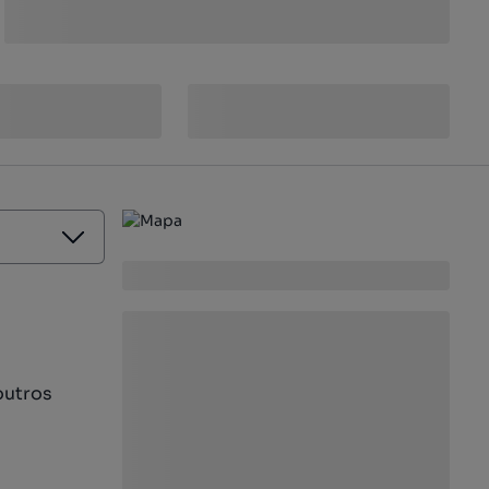
outros