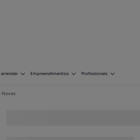
 arrendar
Empreendimentos
Profissionais
s Novas