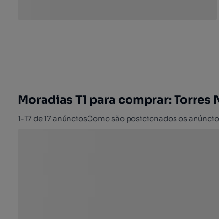
Moradias T1 para comprar: Torres
1-17 de 17 anúncios
Como são posicionados os anúncio