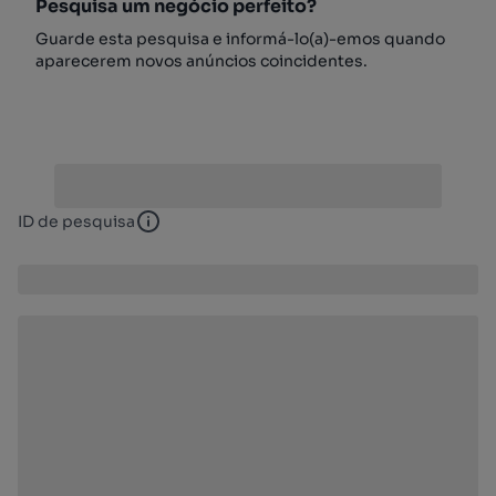
Pesquisa um negócio perfeito?
Guarde esta pesquisa e informá-lo(a)-emos quando
aparecerem novos anúncios coincidentes.
ID de pesquisa
ID de pesquisa