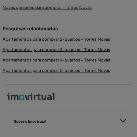
Novas garagens para comprar - Torres Novas
Pesquisas relacionadas
Apartamentos para comprar 2-quartos - Torres Novas
Apartamentos para comprar 3-quartos - Torres Novas
Apartamentos para comprar 4-quartos - Torres Novas
Apartamentos para comprar 5-quartos - Torres Novas
Sobre o Imovirtual