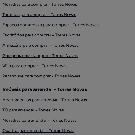
Moradias para comprar - Torres Novas
Terrenos para comprar - Torres Novas
Espaços comerciais para comprar - Torres Novas
Escritórios para comprar - Torres Novas
Armazéns para comprar - Torres Novas
Garagens para comprar - Torres Novas
Villa para comprar - Torres Novas
Penthouse para comprar - Torres Novas
Imóveis para arrendar - Torres Novas
Apartamentos para arrendar - Torres Novas
T0 para arrendar - Torres Novas
Moradias para arrendar - Torres Novas
Quartos para arrendar - Torres Novas