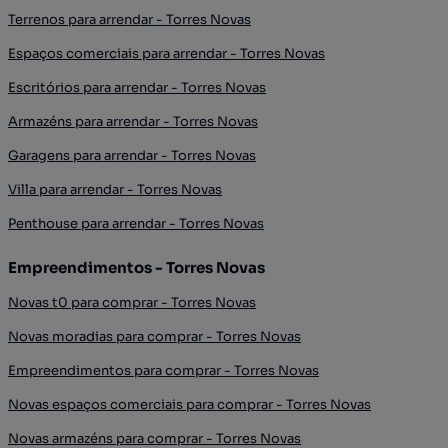
Terrenos para arrendar - Torres Novas
Espaços comerciais para arrendar - Torres Novas
Escritórios para arrendar - Torres Novas
Armazéns para arrendar - Torres Novas
Garagens para arrendar - Torres Novas
Villa para arrendar - Torres Novas
Penthouse para arrendar - Torres Novas
Empreendimentos - Torres Novas
Novas t0 para comprar - Torres Novas
Novas moradias para comprar - Torres Novas
Empreendimentos para comprar - Torres Novas
Novas espaços comerciais para comprar - Torres Novas
Novas armazéns para comprar - Torres Novas