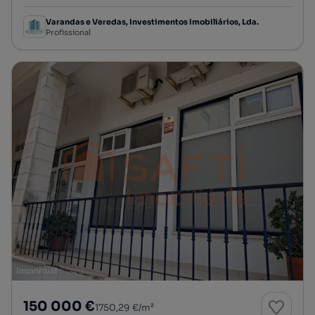
Varandas e Veredas, Investimentos Imobiliários, Lda.
Profissional
150 000 €
1750,29 €/m²