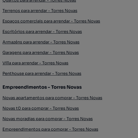
Quartos para arrendar - Torres Novas
Terrenos para arrendar - Torres Novas
Espaços comerciais para arrendar - Torres Novas
Escritórios para arrendar - Torres Novas
Armazéns para arrendar - Torres Novas
Garagens para arrendar - Torres Novas
Villa para arrendar - Torres Novas
Penthouse para arrendar - Torres Novas
Empreendimentos - Torres Novas
Novas apartamentos para comprar - Torres Novas
Novas t0 para comprar - Torres Novas
Novas moradias para comprar - Torres Novas
Empreendimentos para comprar - Torres Novas