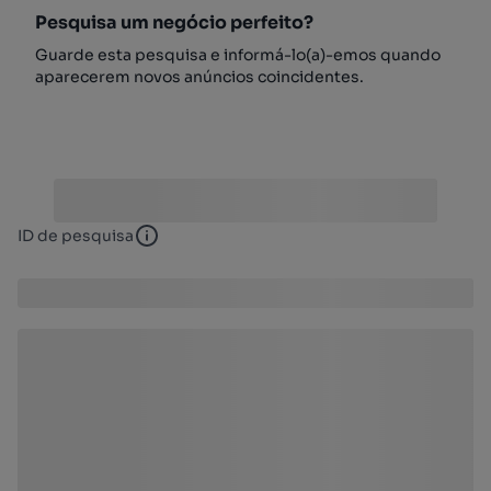
Pesquisa um negócio perfeito?
Guarde esta pesquisa e informá-lo(a)-emos quando
aparecerem novos anúncios coincidentes.
ID de pesquisa
ID de pesquisa