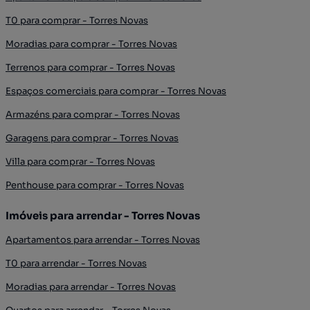
T0 para comprar - Torres Novas
Moradias para comprar - Torres Novas
Terrenos para comprar - Torres Novas
Espaços comerciais para comprar - Torres Novas
Armazéns para comprar - Torres Novas
Garagens para comprar - Torres Novas
Villa para comprar - Torres Novas
Penthouse para comprar - Torres Novas
Imóveis para arrendar - Torres Novas
Apartamentos para arrendar - Torres Novas
T0 para arrendar - Torres Novas
Moradias para arrendar - Torres Novas