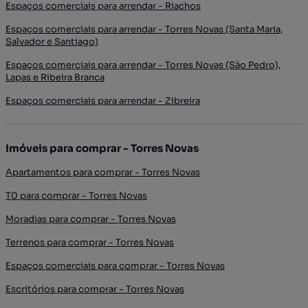
Espaços comerciais para arrendar - Riachos
Espaços comerciais para arrendar - Torres Novas (Santa Maria,
Salvador e Santiago)
Espaços comerciais para arrendar - Torres Novas (São Pedro),
Lapas e Ribeira Branca
Espaços comerciais para arrendar - Zibreira
Imóveis para comprar - Torres Novas
Apartamentos para comprar - Torres Novas
T0 para comprar - Torres Novas
Moradias para comprar - Torres Novas
Terrenos para comprar - Torres Novas
Espaços comerciais para comprar - Torres Novas
Escritórios para comprar - Torres Novas