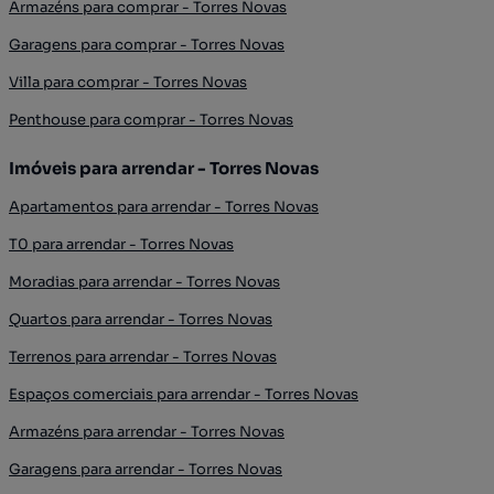
Armazéns para comprar - Torres Novas
Garagens para comprar - Torres Novas
Villa para comprar - Torres Novas
Penthouse para comprar - Torres Novas
Imóveis para arrendar - Torres Novas
Apartamentos para arrendar - Torres Novas
T0 para arrendar - Torres Novas
Moradias para arrendar - Torres Novas
Quartos para arrendar - Torres Novas
Terrenos para arrendar - Torres Novas
Espaços comerciais para arrendar - Torres Novas
Armazéns para arrendar - Torres Novas
Garagens para arrendar - Torres Novas