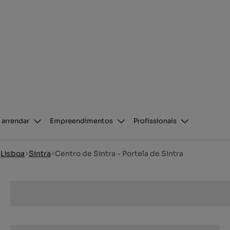
 arrendar
Empreendimentos
Profissionais
Lisboa
Sintra
Centro de Sintra - Portela de Sintra