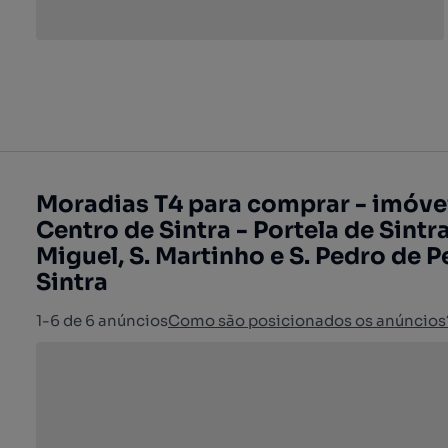
Moradias T4 para comprar - imóve
Centro de Sintra - Portela de Sintra,
Miguel, S. Martinho e S. Pedro de P
Sintra
1-6 de 6 anúncios
Como são posicionados os anúncios