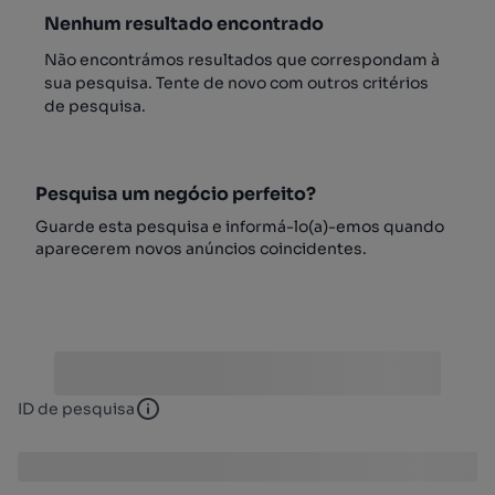
Nenhum resultado encontrado
Não encontrámos resultados que correspondam à
sua pesquisa. Tente de novo com outros critérios
de pesquisa.
Pesquisa um negócio perfeito?
Guarde esta pesquisa e informá-lo(a)-emos quando
aparecerem novos anúncios coincidentes.
ID de pesquisa
ID de pesquisa