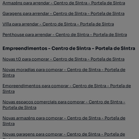
Armazéns para arrendar - Centro de Sintra - Portela de Sintra
Garagens para arrendar - Centro de Sintra - Portela de Sintra
Villa para arrendar - Centro de Sintra - Portela de Sintra
Penthouse para arrendar - Centro de Sintra - Portela de Sintra
Empreendimentos - Centro de Sintra - Portela de Sintra
Novas t0 para comprar - Centro de Sintra - Portela de Sintra
Novas moradias para comprar - Centro de Sintra - Portela de
Sintra
Empreendimentos para comprar - Centro de Sintra - Portela de
Sintra
Novas espaços comerciais para comprar - Centro de Sintra -
Portela de Sintra
Novas armazéns para comprar - Centro de Sintra - Portela de
Sintra
Novas garagens para comprar - Centro de Sintra - Portela de