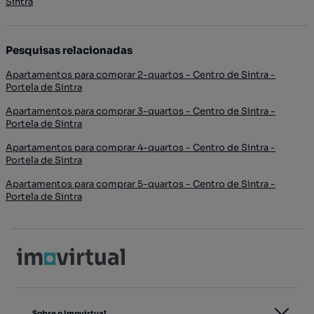
Sintra
Pesquisas relacionadas
Apartamentos para comprar 2-quartos - Centro de Sintra -
Portela de Sintra
Apartamentos para comprar 3-quartos - Centro de Sintra -
Portela de Sintra
Apartamentos para comprar 4-quartos - Centro de Sintra -
Portela de Sintra
Apartamentos para comprar 5-quartos - Centro de Sintra -
Portela de Sintra
Sobre o Imovirtual