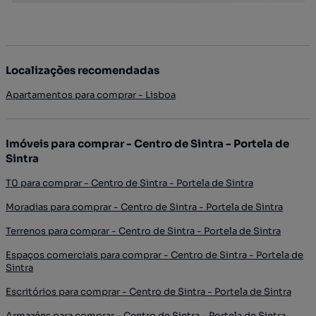
Localizações recomendadas
Apartamentos para comprar - Lisboa
Imóveis para comprar - Centro de Sintra - Portela de
Sintra
T0 para comprar - Centro de Sintra - Portela de Sintra
Moradias para comprar - Centro de Sintra - Portela de Sintra
Terrenos para comprar - Centro de Sintra - Portela de Sintra
Espaços comerciais para comprar - Centro de Sintra - Portela de
Sintra
Escritórios para comprar - Centro de Sintra - Portela de Sintra
Armazéns para comprar - Centro de Sintra - Portela de Sintra