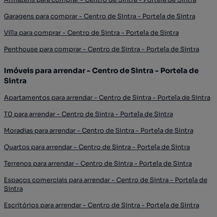
Garagens para comprar - Centro de Sintra - Portela de Sintra
Villa para comprar - Centro de Sintra - Portela de Sintra
Penthouse para comprar - Centro de Sintra - Portela de Sintra
Imóveis para arrendar - Centro de Sintra - Portela de
Sintra
Apartamentos para arrendar - Centro de Sintra - Portela de Sintra
T0 para arrendar - Centro de Sintra - Portela de Sintra
Moradias para arrendar - Centro de Sintra - Portela de Sintra
Quartos para arrendar - Centro de Sintra - Portela de Sintra
Terrenos para arrendar - Centro de Sintra - Portela de Sintra
Espaços comerciais para arrendar - Centro de Sintra - Portela de
Sintra
Escritórios para arrendar - Centro de Sintra - Portela de Sintra