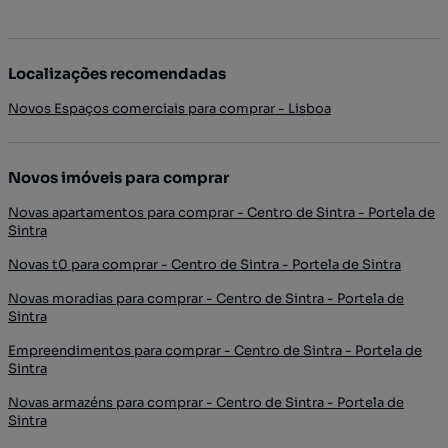
Localizações recomendadas
Novos Espaços comerciais para comprar - Lisboa
Novos imóveis para comprar
Novas apartamentos para comprar - Centro de Sintra - Portela de
Sintra
Novas t0 para comprar - Centro de Sintra - Portela de Sintra
Novas moradias para comprar - Centro de Sintra - Portela de
Sintra
Empreendimentos para comprar - Centro de Sintra - Portela de
Sintra
Novas armazéns para comprar - Centro de Sintra - Portela de
Sintra