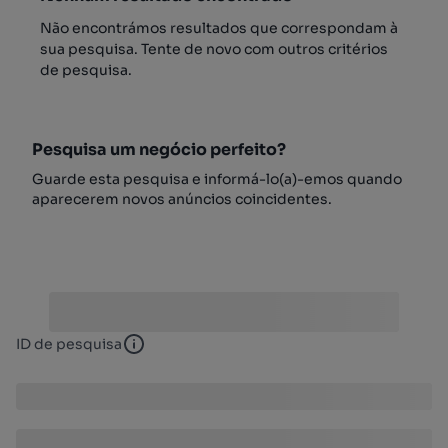
Não encontrámos resultados que correspondam à
sua pesquisa. Tente de novo com outros critérios
de pesquisa.
Pesquisa um negócio perfeito?
Guarde esta pesquisa e informá-lo(a)-emos quando
aparecerem novos anúncios coincidentes.
ID de pesquisa
ID de pesquisa