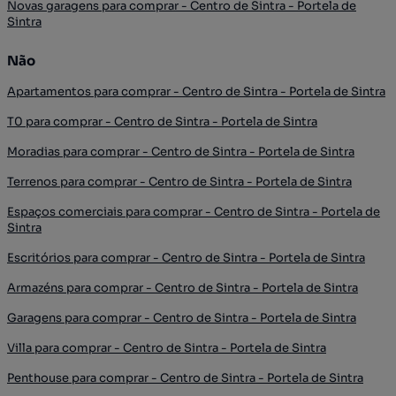
Novas garagens para comprar - Centro de Sintra - Portela de
Sintra
Não
Apartamentos para comprar - Centro de Sintra - Portela de Sintra
T0 para comprar - Centro de Sintra - Portela de Sintra
Moradias para comprar - Centro de Sintra - Portela de Sintra
Terrenos para comprar - Centro de Sintra - Portela de Sintra
Espaços comerciais para comprar - Centro de Sintra - Portela de
Sintra
Escritórios para comprar - Centro de Sintra - Portela de Sintra
Armazéns para comprar - Centro de Sintra - Portela de Sintra
Garagens para comprar - Centro de Sintra - Portela de Sintra
Villa para comprar - Centro de Sintra - Portela de Sintra
Penthouse para comprar - Centro de Sintra - Portela de Sintra