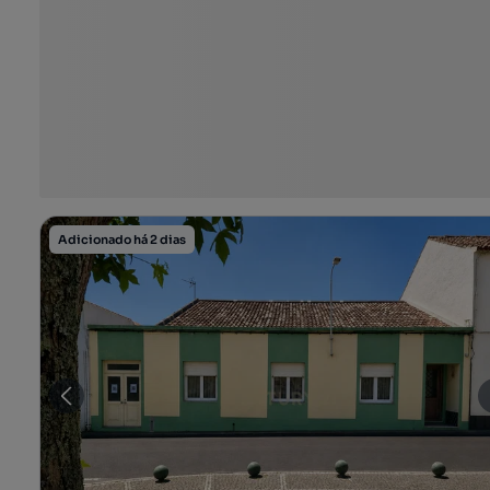
Adicionado há 2 dias