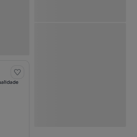
ualidade