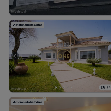
Adicionado há 6 dias
1
/
Adicionado há 7 dias