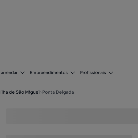
 arrendar
Empreendimentos
Profissionais
Ilha de São Miguel
Ponta Delgada