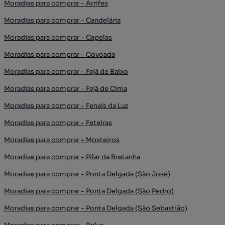
Moradias para comprar - Arrifes
Moradias para comprar - Candelária
Moradias para comprar - Capelas
Moradias para comprar - Covoada
Moradias para comprar - Fajã de Baixo
Moradias para comprar - Fajã de Cima
Moradias para comprar - Fenais da Luz
Moradias para comprar - Feteiras
Moradias para comprar - Mosteiros
Moradias para comprar - Pilar da Bretanha
Moradias para comprar - Ponta Delgada (São José)
Moradias para comprar - Ponta Delgada (São Pedro)
Moradias para comprar - Ponta Delgada (São Sebastião)