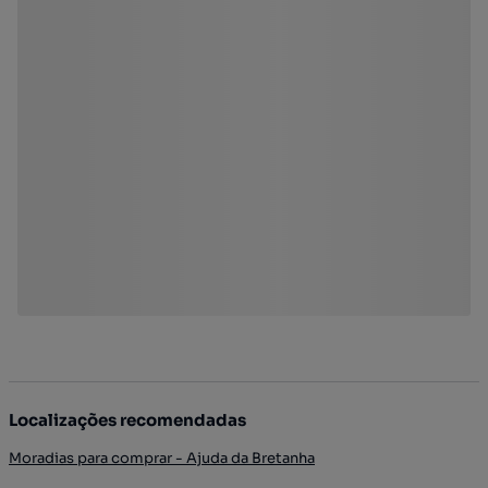
Localizações recomendadas
Moradias para comprar - Ajuda da Bretanha