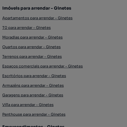
Imóveis para arrendar - Ginetes
Apartamentos para arrendar - Ginetes
T0 para arrendar - Ginetes
Moradias para arrendar - Ginetes
Quartos para arrendar - Ginetes
Terrenos para arrendar - Ginetes
Espaços comerciais para arrendar - Ginetes
Escritórios para arrendar - Ginetes
Armazéns para arrendar - Ginetes
Garagens para arrendar - Ginetes
Villa para arrendar - Ginetes
Penthouse para arrendar - Ginetes
Empreendimentos - Ginetes