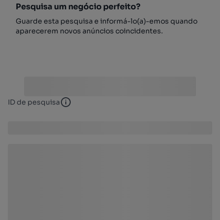
Pesquisa um negócio perfeito?
Guarde esta pesquisa e informá-lo(a)-emos quando
aparecerem novos anúncios coincidentes.
ID de pesquisa
ID de pesquisa