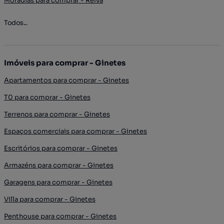
Moradias para comprar - Relva
Todos...
Imóveis para comprar - Ginetes
Apartamentos para comprar - Ginetes
T0 para comprar - Ginetes
Terrenos para comprar - Ginetes
Espaços comerciais para comprar - Ginetes
Escritórios para comprar - Ginetes
Armazéns para comprar - Ginetes
Garagens para comprar - Ginetes
Villa para comprar - Ginetes
Penthouse para comprar - Ginetes