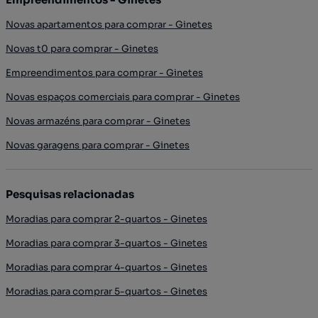
Novas apartamentos para comprar - Ginetes
Novas t0 para comprar - Ginetes
Empreendimentos para comprar - Ginetes
Novas espaços comerciais para comprar - Ginetes
Novas armazéns para comprar - Ginetes
Novas garagens para comprar - Ginetes
Pesquisas relacionadas
Moradias para comprar 2-quartos - Ginetes
Moradias para comprar 3-quartos - Ginetes
Moradias para comprar 4-quartos - Ginetes
Moradias para comprar 5-quartos - Ginetes