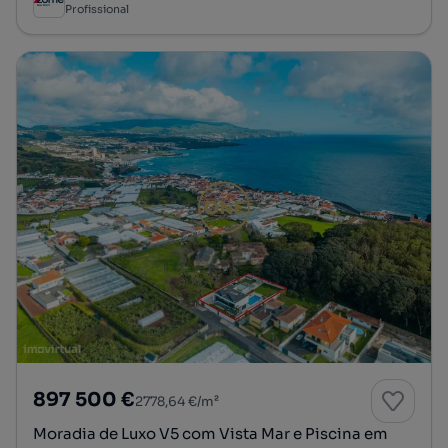
Profissional
897 500 €
2778,64 €/m²
Moradia de Luxo V5 com Vista Mar e Piscina em