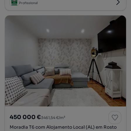
Profissional
450 000 €
3461,54 €/m²
Moradia T6 com Alojamento Local (AL) em Rosto