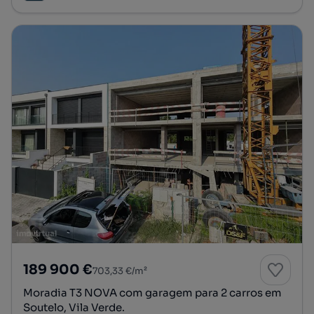
189 900 €
703,33 €/m²
Moradia T3 NOVA com garagem para 2 carros em
Soutelo, Vila Verde.