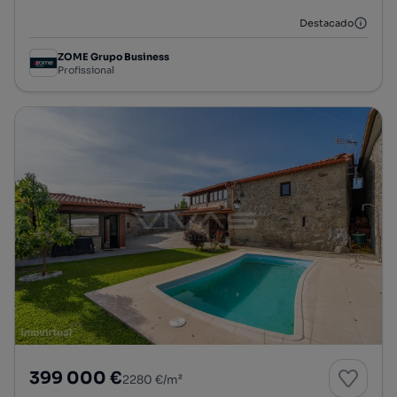
Destacado
ZOME Grupo Business
Profissional
399 000 €
2280 €/m²