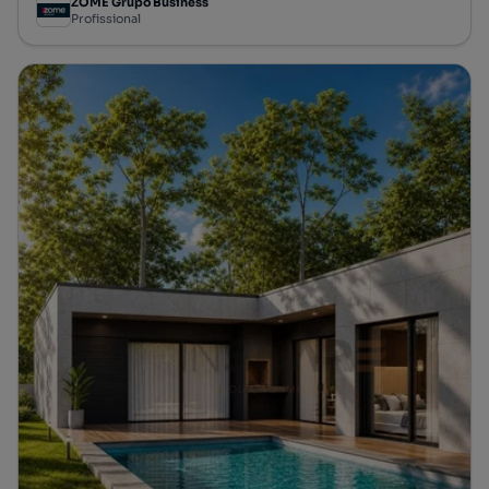
ZOME Grupo Business
Profissional