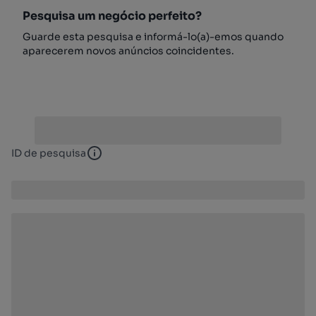
Pesquisa um negócio perfeito?
Guarde esta pesquisa e informá-lo(a)-emos quando
aparecerem novos anúncios coincidentes.
ID de pesquisa
ID de pesquisa