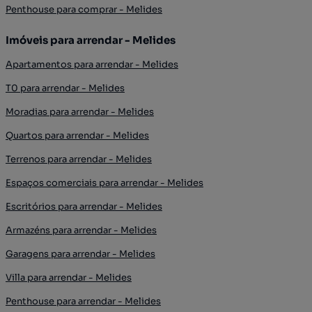
Penthouse para comprar - Melides
Imóveis para arrendar - Melides
Apartamentos para arrendar - Melides
T0 para arrendar - Melides
Moradias para arrendar - Melides
Quartos para arrendar - Melides
Terrenos para arrendar - Melides
Espaços comerciais para arrendar - Melides
Escritórios para arrendar - Melides
Armazéns para arrendar - Melides
Garagens para arrendar - Melides
Villa para arrendar - Melides
Penthouse para arrendar - Melides