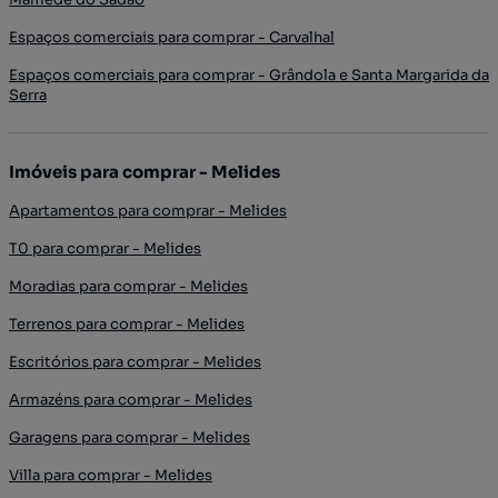
Espaços comerciais para comprar - Carvalhal
Espaços comerciais para comprar - Grândola e Santa Margarida da
Serra
Imóveis para comprar - Melides
Apartamentos para comprar - Melides
T0 para comprar - Melides
Moradias para comprar - Melides
Terrenos para comprar - Melides
Escritórios para comprar - Melides
Armazéns para comprar - Melides
Garagens para comprar - Melides
Villa para comprar - Melides