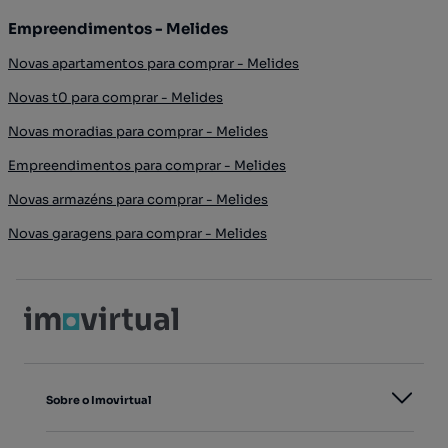
Empreendimentos - Melides
Novas apartamentos para comprar - Melides
Novas t0 para comprar - Melides
Novas moradias para comprar - Melides
Empreendimentos para comprar - Melides
Novas armazéns para comprar - Melides
Novas garagens para comprar - Melides
Sobre o Imovirtual