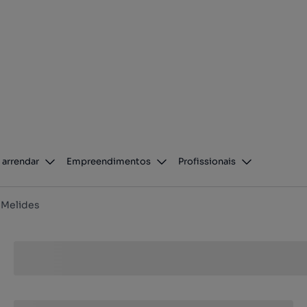
 arrendar
Empreendimentos
Profissionais
Melides