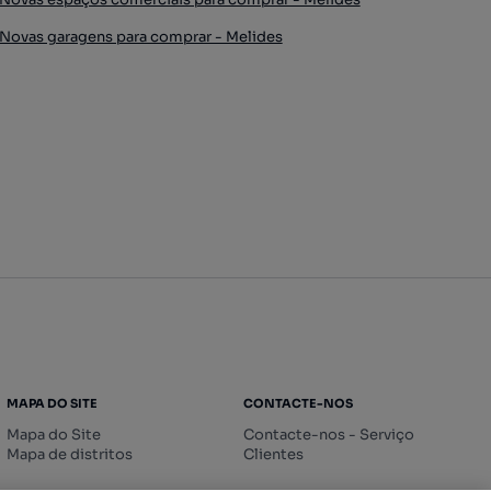
Novas garagens para comprar - Melides
MAPA DO SITE
CONTACTE-NOS
Mapa do Site
Contacte-nos - Serviço
Mapa de distritos
Clientes