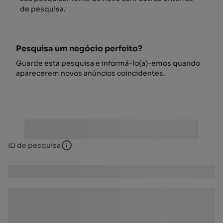
de pesquisa.
Pesquisa um negócio perfeito?
Guarde esta pesquisa e informá-lo(a)-emos quando
aparecerem novos anúncios coincidentes.
ID de pesquisa
ID de pesquisa