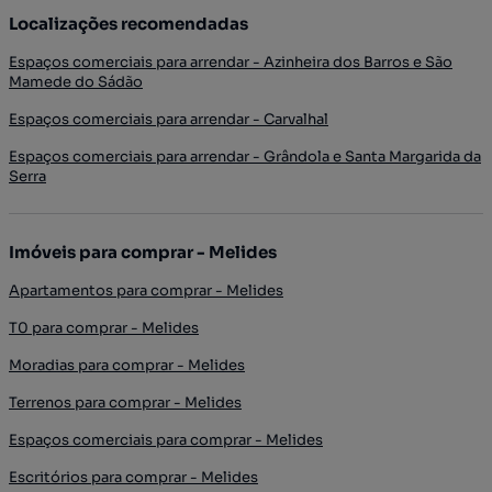
Localizações recomendadas
Espaços comerciais para arrendar - Azinheira dos Barros e São
Mamede do Sádão
Espaços comerciais para arrendar - Carvalhal
Espaços comerciais para arrendar - Grândola e Santa Margarida da
Serra
Imóveis para comprar - Melides
Apartamentos para comprar - Melides
T0 para comprar - Melides
Moradias para comprar - Melides
Terrenos para comprar - Melides
Espaços comerciais para comprar - Melides
Escritórios para comprar - Melides