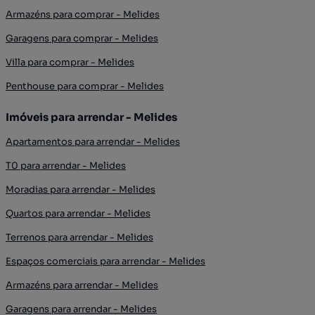
Armazéns para comprar - Melides
Garagens para comprar - Melides
Villa para comprar - Melides
Penthouse para comprar - Melides
Imóveis para arrendar - Melides
Apartamentos para arrendar - Melides
T0 para arrendar - Melides
Moradias para arrendar - Melides
Quartos para arrendar - Melides
Terrenos para arrendar - Melides
Espaços comerciais para arrendar - Melides
Armazéns para arrendar - Melides
Garagens para arrendar - Melides