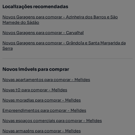
Localizações recomendadas
Novos Garagens para comprar - Azinheira dos Barros e São
Mamede do Sádão
Novos Garagens para comprar - Carvalhal
Novos Garagens para comprar - Grândola e Santa Margarida da
Serra
Novos imóveis para comprar
Novas apartamentos para comprar - Melides
Novas t0 para comprar - Melides
Novas moradias para comprar - Melides
Empreendimentos para comprar - Melides
Novas espaços comerciais para comprar - Melides
Novas armazéns para comprar - Melides