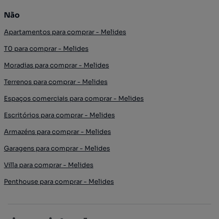
Não
Apartamentos para comprar - Melides
T0 para comprar - Melides
Moradias para comprar - Melides
Terrenos para comprar - Melides
Espaços comerciais para comprar - Melides
Escritórios para comprar - Melides
Armazéns para comprar - Melides
Garagens para comprar - Melides
Villa para comprar - Melides
Penthouse para comprar - Melides