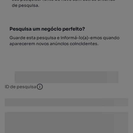
de pesquisa.
Pesquisa um negócio perfeito?
Guarde esta pesquisa e informá-lo(a)-emos quando
aparecerem novos anúncios coincidentes.
ID de pesquisa
ID de pesquisa