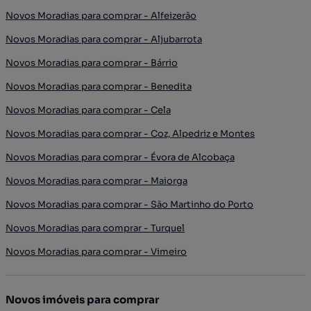
Novos Moradias para comprar - Alfeizerão
Novos Moradias para comprar - Aljubarrota
Novos Moradias para comprar - Bárrio
Novos Moradias para comprar - Benedita
Novos Moradias para comprar - Cela
Novos Moradias para comprar - Coz, Alpedriz e Montes
Novos Moradias para comprar - Évora de Alcobaça
Novos Moradias para comprar - Maiorga
Novos Moradias para comprar - São Martinho do Porto
Novos Moradias para comprar - Turquel
Novos Moradias para comprar - Vimeiro
Novos imóveis para comprar