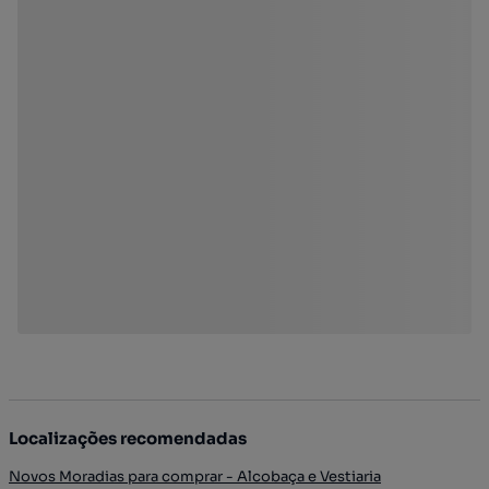
Localizações recomendadas
Novos Moradias para comprar - Alcobaça e Vestiaria