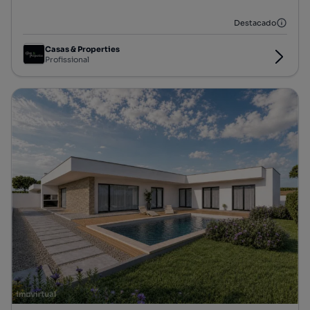
Destacado
Casas & Properties
Profissional