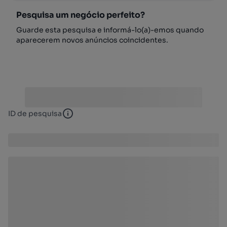
Pesquisa um negócio perfeito?
Guarde esta pesquisa e informá-lo(a)-emos quando
aparecerem novos anúncios coincidentes.
ID de pesquisa
ID de pesquisa