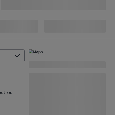
outros