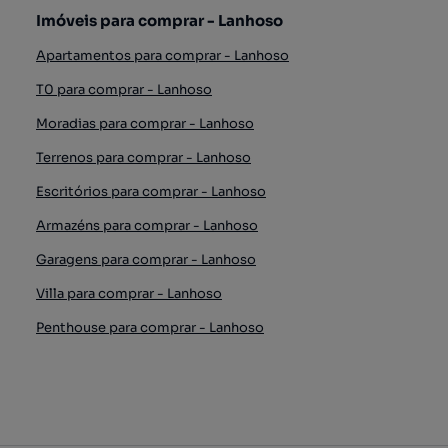
Imóveis para comprar - Lanhoso
Apartamentos para comprar - Lanhoso
T0 para comprar - Lanhoso
Moradias para comprar - Lanhoso
Terrenos para comprar - Lanhoso
Escritórios para comprar - Lanhoso
Armazéns para comprar - Lanhoso
Garagens para comprar - Lanhoso
Villa para comprar - Lanhoso
Penthouse para comprar - Lanhoso