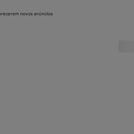
arecerem novos anúncios