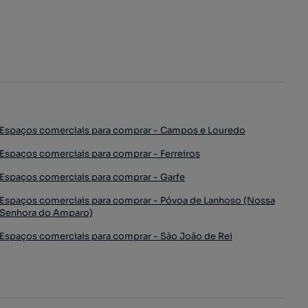
Espaços comerciais para comprar - Campos e Louredo
Espaços comerciais para comprar - Ferreiros
Espaços comerciais para comprar - Garfe
Espaços comerciais para comprar - Póvoa de Lanhoso (Nossa
Senhora do Amparo)
Espaços comerciais para comprar - São João de Rei