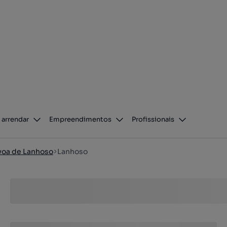
 arrendar
Empreendimentos
Profissionais
voa de Lanhoso
Lanhoso