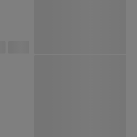
Ver Mapa