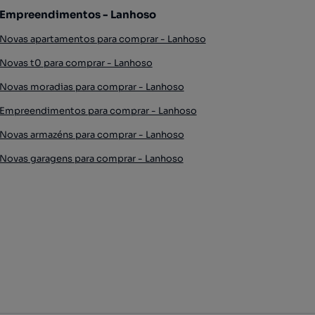
Empreendimentos - Lanhoso
Novas apartamentos para comprar - Lanhoso
Novas t0 para comprar - Lanhoso
Novas moradias para comprar - Lanhoso
Empreendimentos para comprar - Lanhoso
Novas armazéns para comprar - Lanhoso
Novas garagens para comprar - Lanhoso