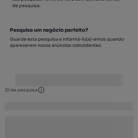
de pesquisa.
Pesquisa um negócio perfeito?
Guarde esta pesquisa e informá-lo(a)-emos quando
aparecerem novos anúncios coincidentes.
ID de pesquisa
ID de pesquisa