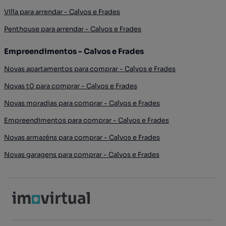
Villa para arrendar - Calvos e Frades
Penthouse para arrendar - Calvos e Frades
Empreendimentos - Calvos e Frades
Novas apartamentos para comprar - Calvos e Frades
Novas t0 para comprar - Calvos e Frades
Novas moradias para comprar - Calvos e Frades
Empreendimentos para comprar - Calvos e Frades
Novas armazéns para comprar - Calvos e Frades
Novas garagens para comprar - Calvos e Frades