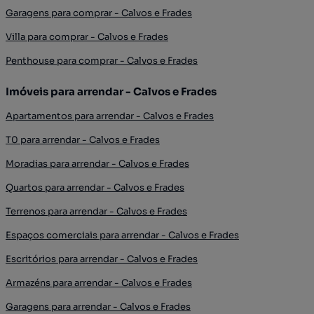
Garagens para comprar - Calvos e Frades
Villa para comprar - Calvos e Frades
Penthouse para comprar - Calvos e Frades
Imóveis para arrendar - Calvos e Frades
Apartamentos para arrendar - Calvos e Frades
T0 para arrendar - Calvos e Frades
Moradias para arrendar - Calvos e Frades
Quartos para arrendar - Calvos e Frades
Terrenos para arrendar - Calvos e Frades
Espaços comerciais para arrendar - Calvos e Frades
Escritórios para arrendar - Calvos e Frades
Armazéns para arrendar - Calvos e Frades
Garagens para arrendar - Calvos e Frades