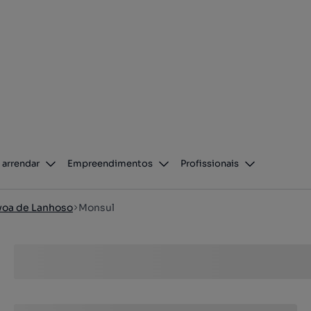
 arrendar
Empreendimentos
Profissionais
voa de Lanhoso
Monsul