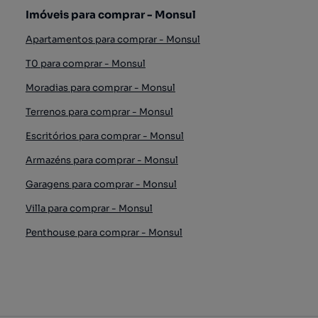
Imóveis para comprar - Monsul
Apartamentos para comprar - Monsul
T0 para comprar - Monsul
Moradias para comprar - Monsul
Terrenos para comprar - Monsul
Escritórios para comprar - Monsul
Armazéns para comprar - Monsul
Garagens para comprar - Monsul
Villa para comprar - Monsul
Penthouse para comprar - Monsul