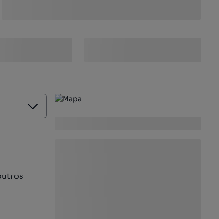
outros