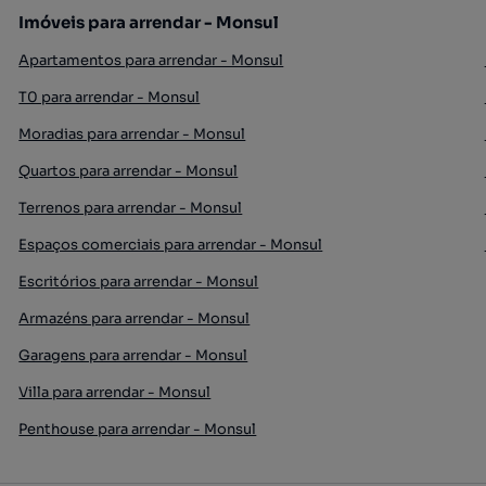
Imóveis para arrendar - Monsul
Apartamentos para arrendar - Monsul
T0 para arrendar - Monsul
Moradias para arrendar - Monsul
Quartos para arrendar - Monsul
Terrenos para arrendar - Monsul
Espaços comerciais para arrendar - Monsul
Escritórios para arrendar - Monsul
Armazéns para arrendar - Monsul
Garagens para arrendar - Monsul
Villa para arrendar - Monsul
Penthouse para arrendar - Monsul