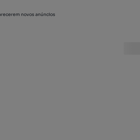
arecerem novos anúncios