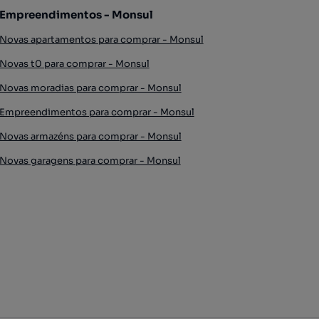
Empreendimentos - Monsul
Novas apartamentos para comprar - Monsul
Novas t0 para comprar - Monsul
Novas moradias para comprar - Monsul
Empreendimentos para comprar - Monsul
Novas armazéns para comprar - Monsul
Novas garagens para comprar - Monsul