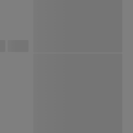
Ver Mapa