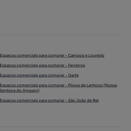
Espaços comerciais para comprar - Campos e Louredo
Espaços comerciais para comprar - Ferreiros
Espaços comerciais para comprar - Garfe
Espaços comerciais para comprar - Póvoa de Lanhoso (Nossa
Senhora do Amparo)
Espaços comerciais para comprar - São João de Rei