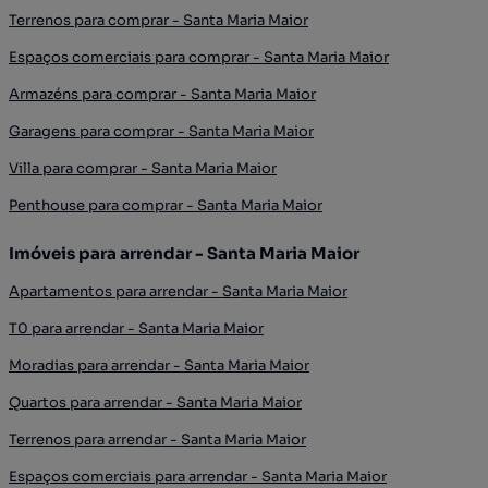
Terrenos para comprar - Santa Maria Maior
Espaços comerciais para comprar - Santa Maria Maior
Armazéns para comprar - Santa Maria Maior
Garagens para comprar - Santa Maria Maior
Villa para comprar - Santa Maria Maior
Penthouse para comprar - Santa Maria Maior
Imóveis para arrendar - Santa Maria Maior
Apartamentos para arrendar - Santa Maria Maior
T0 para arrendar - Santa Maria Maior
Moradias para arrendar - Santa Maria Maior
Quartos para arrendar - Santa Maria Maior
Terrenos para arrendar - Santa Maria Maior
Espaços comerciais para arrendar - Santa Maria Maior