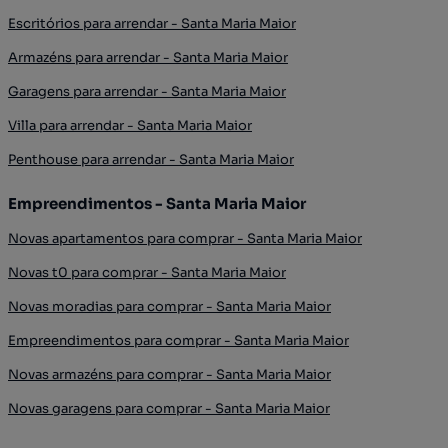
Escritórios para arrendar - Santa Maria Maior
Armazéns para arrendar - Santa Maria Maior
Garagens para arrendar - Santa Maria Maior
Villa para arrendar - Santa Maria Maior
Penthouse para arrendar - Santa Maria Maior
Empreendimentos - Santa Maria Maior
Novas apartamentos para comprar - Santa Maria Maior
Novas t0 para comprar - Santa Maria Maior
Novas moradias para comprar - Santa Maria Maior
Empreendimentos para comprar - Santa Maria Maior
Novas armazéns para comprar - Santa Maria Maior
Novas garagens para comprar - Santa Maria Maior