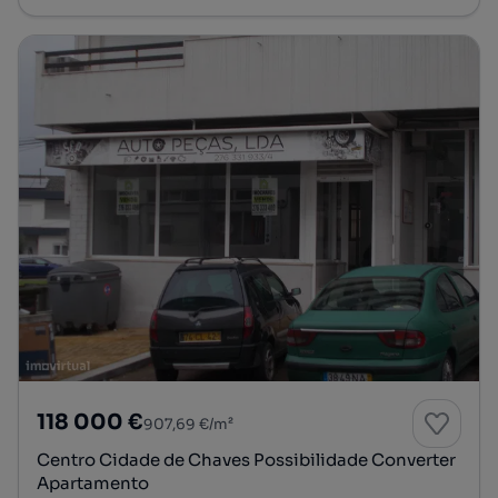
118 000 €
907,69 €/m²
Centro Cidade de Chaves Possibilidade Converter
Apartamento