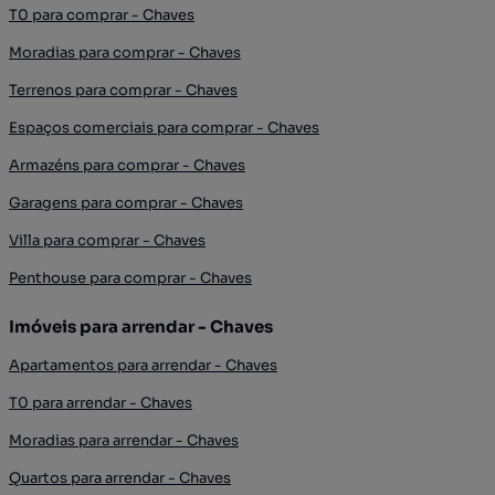
T0 para comprar - Chaves
Moradias para comprar - Chaves
Terrenos para comprar - Chaves
Espaços comerciais para comprar - Chaves
Armazéns para comprar - Chaves
Garagens para comprar - Chaves
Villa para comprar - Chaves
Penthouse para comprar - Chaves
Imóveis para arrendar - Chaves
Apartamentos para arrendar - Chaves
T0 para arrendar - Chaves
Moradias para arrendar - Chaves
Quartos para arrendar - Chaves