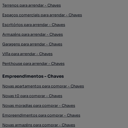
Terrenos para arrendar - Chaves
Espaços comerciais para arrendar - Chaves
Escritórios para arrendar - Chaves
Armazéns para arrendar - Chaves
Garagens para arrendar - Chaves
Villa para arrendar - Chaves
Penthouse para arrendar - Chaves
Empreendimentos - Chaves
Novas apartamentos para comprar - Chaves
Novas t0 para comprar - Chaves
Novas moradias para comprar - Chaves
Empreendimentos para comprar - Chaves
Novas armazéns para comprar - Chaves