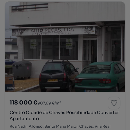
118 000 €
907,69 €/m²
Centro Cidade de Chaves Possibilidade Converter
Apartamento
Rua Nadir Afonso, Santa Maria Maior, Chaves, Vila Real