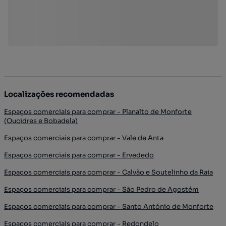
Localizações recomendadas
Espaços comerciais para comprar - Planalto de Monforte
(Oucidres e Bobadela)
Espaços comerciais para comprar - Vale de Anta
Espaços comerciais para comprar - Ervededo
Espaços comerciais para comprar - Calvão e Soutelinho da Raia
Espaços comerciais para comprar - São Pedro de Agostém
Espaços comerciais para comprar - Santo António de Monforte
Espaços comerciais para comprar - Redondelo