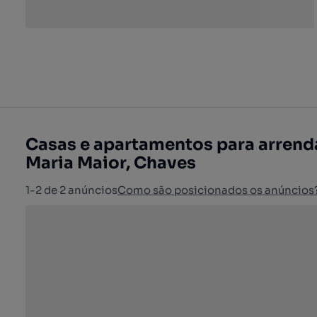
Casas e apartamentos para arrenda
Maria Maior, Chaves
1-2 de 2 anúncios
Como são posicionados os anúncios