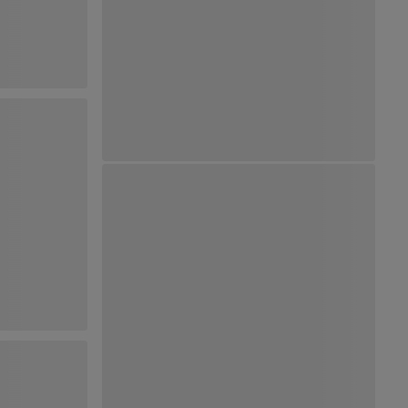
Ver Mapa