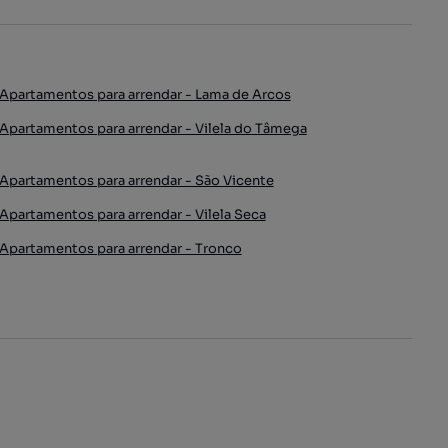
Apartamentos para arrendar - Lama de Arcos
Apartamentos para arrendar - Vilela do Tâmega
Apartamentos para arrendar - São Vicente
Apartamentos para arrendar - Vilela Seca
Apartamentos para arrendar - Tronco