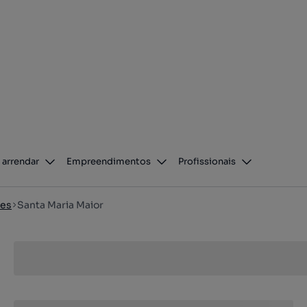
 arrendar
Empreendimentos
Profissionais
es
Santa Maria Maior