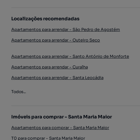
Localizações recomendadas
Apartamentos para arrendar - São Pedro de Agostém
Apartamentos para arrendar - Outeiro Seco
Apartamentos para arrendar - Santo António de Monforte
Apartamentos para arrendar - Curalha
Apartamentos para arrendar - Santa Leocádia
Todos...
Imóveis para comprar - Santa Maria Maior
Apartamentos para comprar - Santa Maria Maior
T0 para comprar - Santa Maria Maior