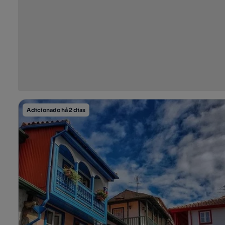
Adicionado há 2 dias