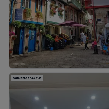
Adicionado há 3 dias