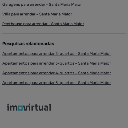
Garagens para arrendar - Santa Maria Maior
Villa para arrendar - Santa Maria Maior
Penthouse para arrendar - Santa Maria Maior
Pesquisas relacionadas
Apartamentos para arrendar 2-quartos - Santa Maria Maior
Apartamentos para arrendar 3-quartos - Santa Maria Maior
Apartamentos para arrendar 4-quartos - Santa Maria Maior
Apartamentos para arrendar 5-quartos - Santa Maria Maior