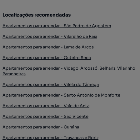
Localizações recomendadas
Apartamentos para arrendar - São Pedro de Agostém
Apartamentos para arrendar - Vilarelho da Raia
Apartamentos para arrendar - Lama de Arcos
Apartamentos para arrendar - Outeiro Seco
Apartamentos para arrendar - Vidago, Arcossó, Selhariz, Vilarinho
Paranheiras
Apartamentos para arrendar - Vilela do Tâmega
Apartamentos para arrendar - Santo António de Monforte
Apartamentos para arrendar - Vale de Anta
Apartamentos para arrendar - São Vicente
Apartamentos para arrendar - Curalha
Apartamentos para arrendar - Travancas e Roriz