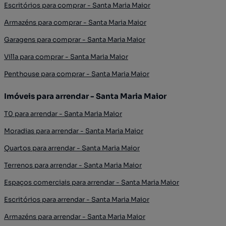
Escritórios para comprar - Santa Maria Maior
Armazéns para comprar - Santa Maria Maior
Garagens para comprar - Santa Maria Maior
Villa para comprar - Santa Maria Maior
Penthouse para comprar - Santa Maria Maior
Imóveis para arrendar - Santa Maria Maior
T0 para arrendar - Santa Maria Maior
Moradias para arrendar - Santa Maria Maior
Quartos para arrendar - Santa Maria Maior
Terrenos para arrendar - Santa Maria Maior
Espaços comerciais para arrendar - Santa Maria Maior
Escritórios para arrendar - Santa Maria Maior
Armazéns para arrendar - Santa Maria Maior