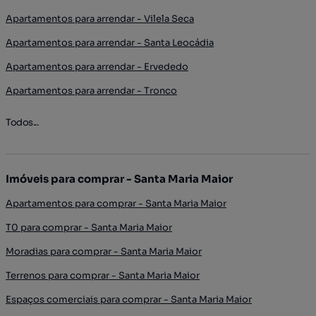
Apartamentos para arrendar - Vilela Seca
Apartamentos para arrendar - Santa Leocádia
Apartamentos para arrendar - Ervededo
Apartamentos para arrendar - Tronco
Todos...
Imóveis para comprar - Santa Maria Maior
Apartamentos para comprar - Santa Maria Maior
T0 para comprar - Santa Maria Maior
Moradias para comprar - Santa Maria Maior
Terrenos para comprar - Santa Maria Maior
Espaços comerciais para comprar - Santa Maria Maior