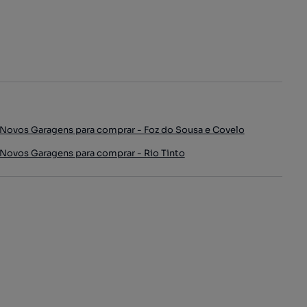
Novos Garagens para comprar - Foz do Sousa e Covelo
Novos Garagens para comprar - Rio Tinto