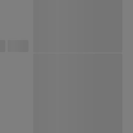
Ver Mapa