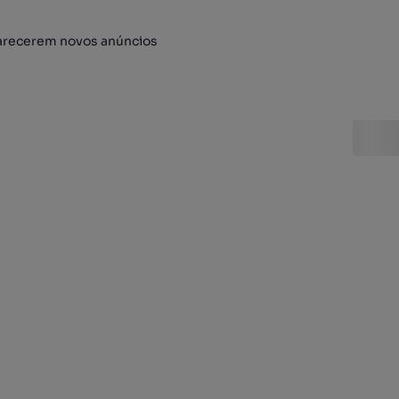
arecerem novos anúncios