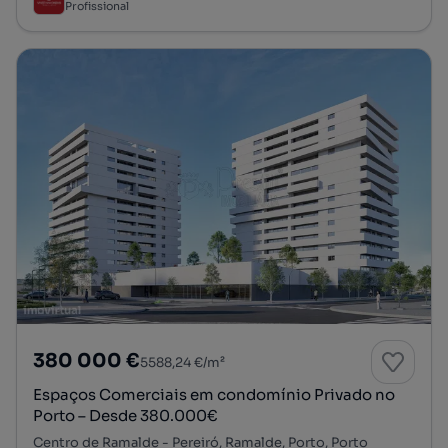
Profissional
380 000 €
5588,24 €/m²
Espaços Comerciais em condomínio Privado no
Porto – Desde 380.000€
Centro de Ramalde - Pereiró, Ramalde, Porto, Porto