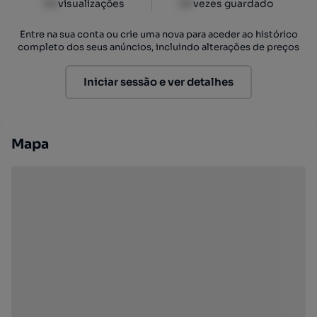
XX
visualizações
XX
vezes guardado
Entre na sua conta ou crie uma nova para aceder ao histórico
completo dos seus anúncios, incluindo alterações de preços
Iniciar sessão e ver detalhes
Mapa