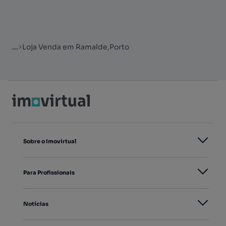
...
Loja Venda em Ramalde,Porto
Sobre o Imovirtual
Para Profissionais
Notícias