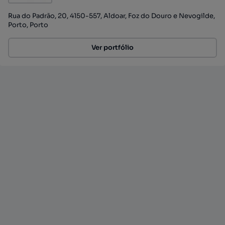
Rua do Padrão, 20, 4150-557, Aldoar, Foz do Douro e Nevogilde,
Porto, Porto
Ver portfólio