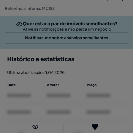
Referência interna: MC128
Quer estar a par de imóveis semelhantes?
Ative as notificações e não perca um negócio
Notificar-me sobre anúncios semelhantes
Histórico e estatísticas
Última atualização: 9.04.2026
Data
Alterar
Preço
XXXXXXXX
XXXXXXXX
XXXXXXXX
XXXXXXXX
XXXXXXXX
XXXXXXXX