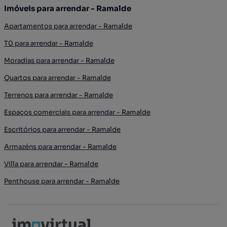
Imóveis para arrendar - Ramalde
Apartamentos para arrendar - Ramalde
T0 para arrendar - Ramalde
Moradias para arrendar - Ramalde
Quartos para arrendar - Ramalde
Terrenos para arrendar - Ramalde
Espaços comerciais para arrendar - Ramalde
Escritórios para arrendar - Ramalde
Armazéns para arrendar - Ramalde
Villa para arrendar - Ramalde
Penthouse para arrendar - Ramalde