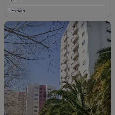
Preço por metro quadrado
Profissional