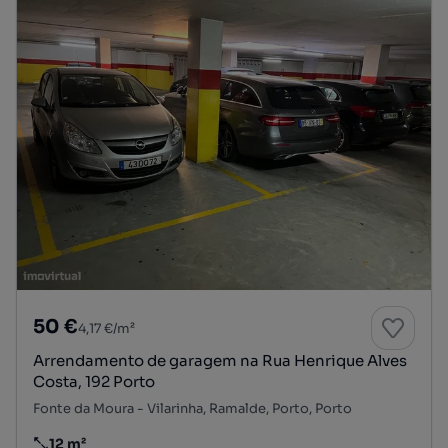
50 €
4,17 €/m²
Arrendamento de garagem na Rua Henrique Alves
Costa, 192 Porto
Fonte da Moura - Vilarinha, Ramalde, Porto, Porto
12 m²