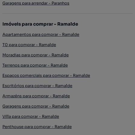
Garagens para arrendar - Paranhos
Imóveis para comprar - Ramalde
Apartamentos para comprar - Ramalde
T0 para comprar - Ramalde
Moradias para comprar - Ramalde
Terrenos para comprar - Ramalde
Espaços comerciais para comprar - Ramalde
Escritórios para comprar - Ramalde
Armazéns para comprar - Ramalde
Garagens para comprar - Ramalde
Villa para comprar - Ramalde
Penthouse para comprar - Ramalde