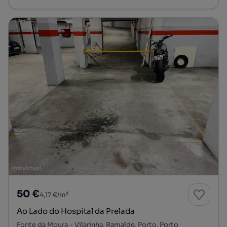
50 €
4,17 €/m²
Ao Lado do Hospital da Prelada
Fonte da Moura - Vilarinha, Ramalde, Porto, Porto