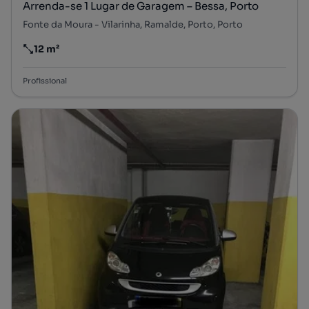
Arrenda-se 1 Lugar de Garagem – Bessa, Porto
Fonte da Moura - Vilarinha, Ramalde, Porto, Porto
12 m²
Preço por metro quadrado
Profissional