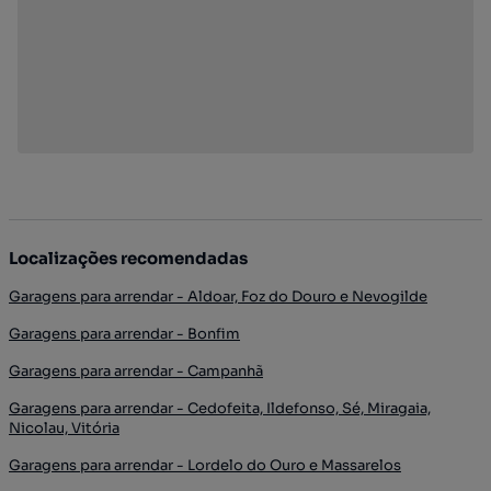
Localizações recomendadas
Garagens para arrendar - Aldoar, Foz do Douro e Nevogilde
Garagens para arrendar - Bonfim
Garagens para arrendar - Campanhã
Garagens para arrendar - Cedofeita, Ildefonso, Sé, Miragaia,
Nicolau, Vitória
Garagens para arrendar - Lordelo do Ouro e Massarelos