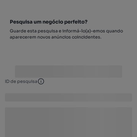
Pesquisa um negócio perfeito?
Guarde esta pesquisa e informá-lo(a)-emos quando
aparecerem novos anúncios coincidentes.
ID de pesquisa
ID de pesquisa