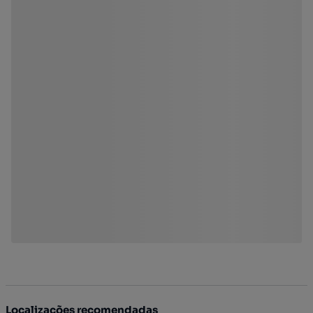
Localizações recomendadas