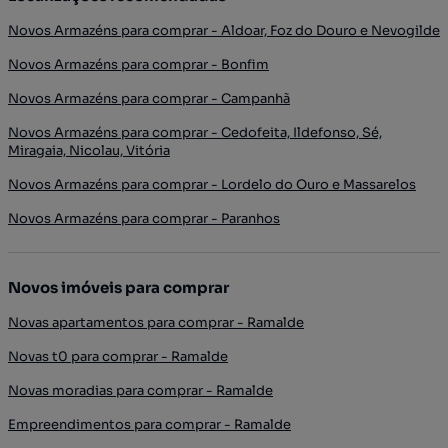
Novos Armazéns para comprar - Aldoar, Foz do Douro e Nevogilde
Novos Armazéns para comprar - Bonfim
Novos Armazéns para comprar - Campanhã
Novos Armazéns para comprar - Cedofeita, Ildefonso, Sé,
Miragaia, Nicolau, Vitória
Novos Armazéns para comprar - Lordelo do Ouro e Massarelos
Novos Armazéns para comprar - Paranhos
Novos imóveis para comprar
Novas apartamentos para comprar - Ramalde
Novas t0 para comprar - Ramalde
Novas moradias para comprar - Ramalde
Empreendimentos para comprar - Ramalde