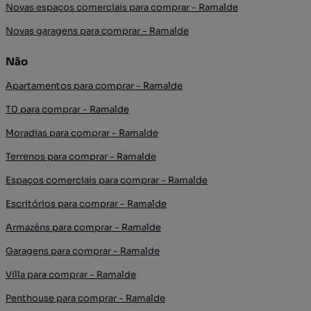
Novas espaços comerciais para comprar - Ramalde
Novas garagens para comprar - Ramalde
Não
Apartamentos para comprar - Ramalde
T0 para comprar - Ramalde
Moradias para comprar - Ramalde
Terrenos para comprar - Ramalde
Espaços comerciais para comprar - Ramalde
Escritórios para comprar - Ramalde
Armazéns para comprar - Ramalde
Garagens para comprar - Ramalde
Villa para comprar - Ramalde
Penthouse para comprar - Ramalde