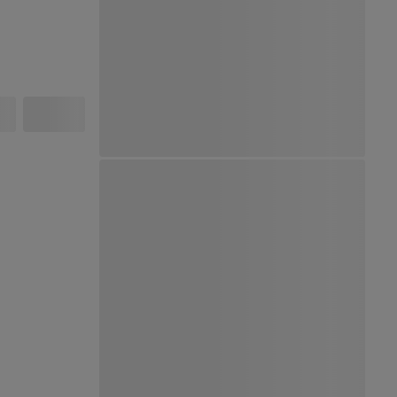
Ver Mapa