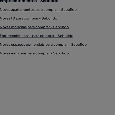
Empreendimentos - Sebolido
Novas apartamentos para comprar - Sebolido
Novas t0 para comprar - Sebolido
Novas moradias para comprar - Sebolido
Empreendimentos para comprar - Sebolido
Novas espaços comerciais para comprar - Sebolido
Novas armazéns para comprar - Sebolido