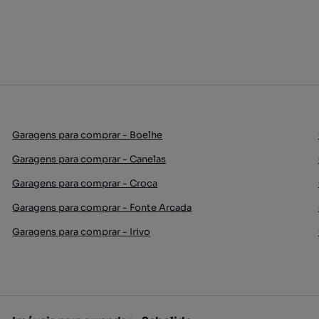
Garagens para comprar - Boelhe
Garagens para comprar - Canelas
Garagens para comprar - Croca
Garagens para comprar - Fonte Arcada
Garagens para comprar - Irivo