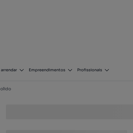
 arrendar
Empreendimentos
Profissionais
olido