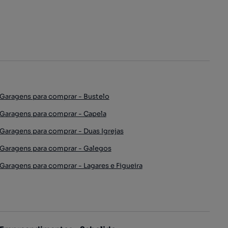
Garagens para comprar - Bustelo
Garagens para comprar - Capela
Garagens para comprar - Duas Igrejas
Garagens para comprar - Galegos
Garagens para comprar - Lagares e Figueira