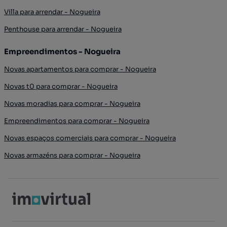
Villa para arrendar - Nogueira
Penthouse para arrendar - Nogueira
Empreendimentos - Nogueira
Novas apartamentos para comprar - Nogueira
Novas t0 para comprar - Nogueira
Novas moradias para comprar - Nogueira
Empreendimentos para comprar - Nogueira
Novas espaços comerciais para comprar - Nogueira
Novas armazéns para comprar - Nogueira