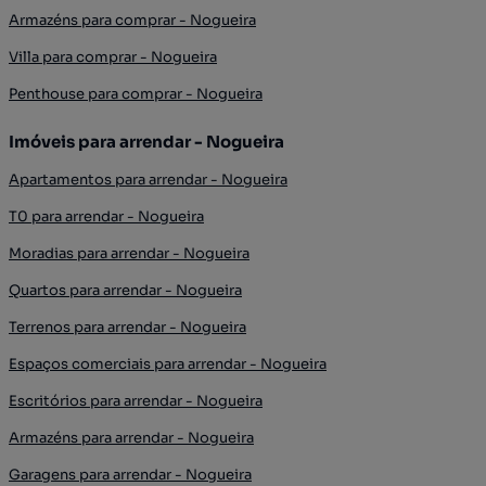
Armazéns para comprar - Nogueira
Villa para comprar - Nogueira
Penthouse para comprar - Nogueira
Imóveis para arrendar - Nogueira
Apartamentos para arrendar - Nogueira
T0 para arrendar - Nogueira
Moradias para arrendar - Nogueira
Quartos para arrendar - Nogueira
Terrenos para arrendar - Nogueira
Espaços comerciais para arrendar - Nogueira
Escritórios para arrendar - Nogueira
Armazéns para arrendar - Nogueira
Garagens para arrendar - Nogueira