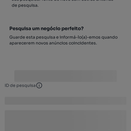
de pesquisa.
Pesquisa um negócio perfeito?
Guarde esta pesquisa e informá-lo(a)-emos quando
aparecerem novos anúncios coincidentes.
ID de pesquisa
ID de pesquisa