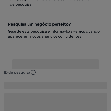
de pesquisa.
Pesquisa um negócio perfeito?
Guarde esta pesquisa e informá-lo(a)-emos quando
aparecerem novos anúncios coincidentes.
ID de pesquisa
ID de pesquisa