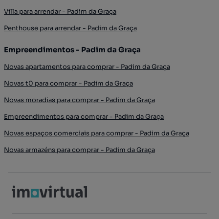
Villa para arrendar - Padim da Graça
Penthouse para arrendar - Padim da Graça
Empreendimentos - Padim da Graça
Novas apartamentos para comprar - Padim da Graça
Novas t0 para comprar - Padim da Graça
Novas moradias para comprar - Padim da Graça
Empreendimentos para comprar - Padim da Graça
Novas espaços comerciais para comprar - Padim da Graça
Novas armazéns para comprar - Padim da Graça