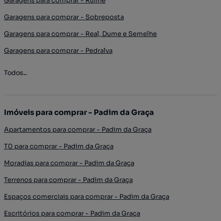
Garagens para comprar - Ruilhe
Garagens para comprar - Sobreposta
Garagens para comprar - Real, Dume e Semelhe
Garagens para comprar - Pedralva
Todos...
Imóveis para comprar - Padim da Graça
Apartamentos para comprar - Padim da Graça
T0 para comprar - Padim da Graça
Moradias para comprar - Padim da Graça
Terrenos para comprar - Padim da Graça
Espaços comerciais para comprar - Padim da Graça
Escritórios para comprar - Padim da Graça