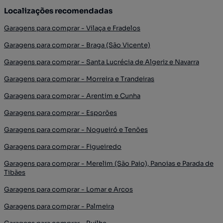
Localizações recomendadas
Garagens para comprar - Vilaça e Fradelos
Garagens para comprar - Braga (São Vicente)
Garagens para comprar - Santa Lucrécia de Algeriz e Navarra
Garagens para comprar - Morreira e Trandeiras
Garagens para comprar - Arentim e Cunha
Garagens para comprar - Esporões
Garagens para comprar - Nogueiró e Tenões
Garagens para comprar - Figueiredo
Garagens para comprar - Merelim (São Paio), Panoias e Parada de
Tibães
Garagens para comprar - Lomar e Arcos
Garagens para comprar - Palmeira