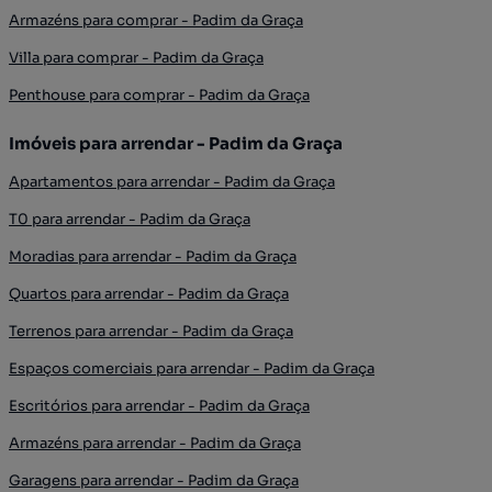
Armazéns para comprar - Padim da Graça
Villa para comprar - Padim da Graça
Penthouse para comprar - Padim da Graça
Imóveis para arrendar - Padim da Graça
Apartamentos para arrendar - Padim da Graça
T0 para arrendar - Padim da Graça
Moradias para arrendar - Padim da Graça
Quartos para arrendar - Padim da Graça
Terrenos para arrendar - Padim da Graça
Espaços comerciais para arrendar - Padim da Graça
Escritórios para arrendar - Padim da Graça
Armazéns para arrendar - Padim da Graça
Garagens para arrendar - Padim da Graça