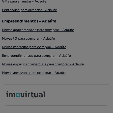
Villa para arrendar - Adaúfe
Penthouse para arrendar - Adaúfe
Empreendimentos - Adaúfe
Novas apartamentos para comprar - Adaúfe
Novas t0 para comprar - Adaúfe
Novas moradias para comprar - Adaúfe
Empreendimentos para comprar - Adaúfe
Novas espaços comerciais para comprar - Adaúfe
Novas armazéns para comprar - Adaúfe