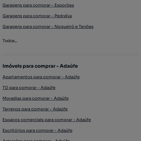
Garagens para comprar - Esporões
Garagens para comprar - Pedralva
Garagens para comprar - Nogueiró e Tenões
Todos...
Imóveis para comprar - Adaúfe
Apartamentos para comprar - Adaúfe
T0 para comprar - Adaúfe
Moradias para comprar - Adaúfe
Terrenos para comprar - Adaúfe
Espaços comerciais para comprar - Adaúfe
Escritórios para comprar - Adaúfe