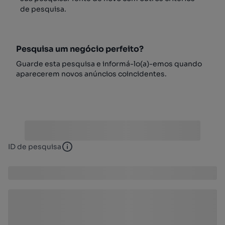
de pesquisa.
Pesquisa um negócio perfeito?
Guarde esta pesquisa e informá-lo(a)-emos quando
aparecerem novos anúncios coincidentes.
ID de pesquisa
ID de pesquisa