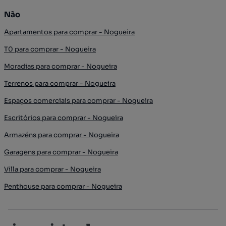
Não
Apartamentos para comprar - Nogueira
T0 para comprar - Nogueira
Moradias para comprar - Nogueira
Terrenos para comprar - Nogueira
Espaços comerciais para comprar - Nogueira
Escritórios para comprar - Nogueira
Armazéns para comprar - Nogueira
Garagens para comprar - Nogueira
Villa para comprar - Nogueira
Penthouse para comprar - Nogueira