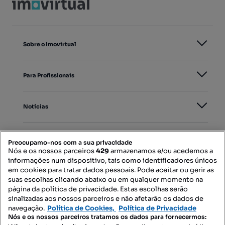
Sobre o Imovirtual
Para Profissionais
Notícias
PORTAIS
Preocupamo-nos com a sua privacidade
Nós e os nossos parceiros
429
armazenamos e/ou acedemos a
informações num dispositivo, tais como identificadores únicos
Mapa do Site
em cookies para tratar dados pessoais. Pode aceitar ou gerir as
suas escolhas clicando abaixo ou em qualquer momento na
página da política de privacidade. Estas escolhas serão
sinalizadas aos nossos parceiros e não afetarão os dados de
Contacte-nos
navegação.
Política de Cookies,
Política de Privacidade
Nós e os nossos parceiros tratamos os dados para fornecermos: