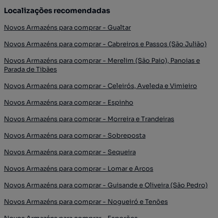
Localizações recomendadas
Novos Armazéns para comprar - Gualtar
Novos Armazéns para comprar - Cabreiros e Passos (São Julião)
Novos Armazéns para comprar - Merelim (São Paio), Panoias e
Parada de Tibães
Novos Armazéns para comprar - Celeirós, Aveleda e Vimieiro
Novos Armazéns para comprar - Espinho
Novos Armazéns para comprar - Morreira e Trandeiras
Novos Armazéns para comprar - Sobreposta
Novos Armazéns para comprar - Sequeira
Novos Armazéns para comprar - Lomar e Arcos
Novos Armazéns para comprar - Guisande e Oliveira (São Pedro)
Novos Armazéns para comprar - Nogueiró e Tenões