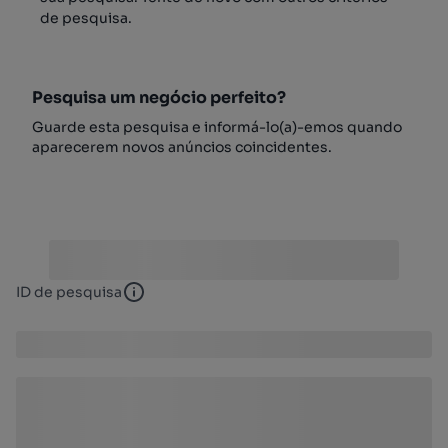
de pesquisa.
Pesquisa um negócio perfeito?
Guarde esta pesquisa e informá-lo(a)-emos quando
aparecerem novos anúncios coincidentes.
ID de pesquisa
ID de pesquisa