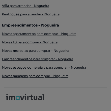
Villa para arrendar - Nogueira
Penthouse para arrendar - Nogueira
Empreendimentos - Nogueira
Novas apartamentos para comprar - Nogueira
Novas t0 para comprar - Nogueira
Novas moradias para comprar - Nogueira
Empreendimentos para comprar - Nogueira
Novas espaços comerciais para comprar - Nogueira
Novas garagens para comprar - Nogueira