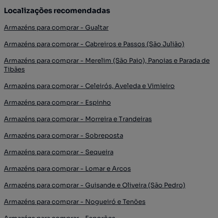
Localizações recomendadas
Armazéns para comprar - Gualtar
Armazéns para comprar - Cabreiros e Passos (São Julião)
Armazéns para comprar - Merelim (São Paio), Panoias e Parada de
Tibães
Armazéns para comprar - Celeirós, Aveleda e Vimieiro
Armazéns para comprar - Espinho
Armazéns para comprar - Morreira e Trandeiras
Armazéns para comprar - Sobreposta
Armazéns para comprar - Sequeira
Armazéns para comprar - Lomar e Arcos
Armazéns para comprar - Guisande e Oliveira (São Pedro)
Armazéns para comprar - Nogueiró e Tenões