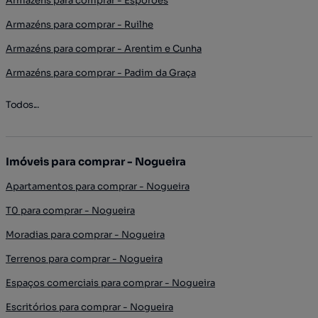
Armazéns para comprar - Esporões
Armazéns para comprar - Ruilhe
Armazéns para comprar - Arentim e Cunha
Armazéns para comprar - Padim da Graça
Todos...
Imóveis para comprar - Nogueira
Apartamentos para comprar - Nogueira
T0 para comprar - Nogueira
Moradias para comprar - Nogueira
Terrenos para comprar - Nogueira
Espaços comerciais para comprar - Nogueira
Escritórios para comprar - Nogueira