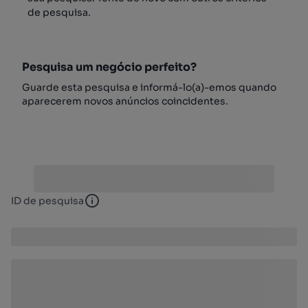
de pesquisa.
Pesquisa um negócio perfeito?
Guarde esta pesquisa e informá-lo(a)-emos quando
aparecerem novos anúncios coincidentes.
ID de pesquisa
ID de pesquisa