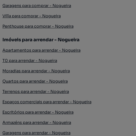
Garagens para comprar - Nogueira
Villa para comprar - Nogueira
Penthouse para comprar - Nogueira
Imóveis para arrendar - Nogueira
Apartamentos para arrendar - Nogueira
T0 para arrendar - Nogueira
Moradias para arrendar - Nogueira
Quartos para arrendar - Nogueira
Terrenos para arrendar - Nogueira
Espaços comerciais para arrendar - Nogueira
Escritórios para arrendar - Nogueira
Armazéns para arrendar - Nogueira
Garagens para arrendar - Nogueira