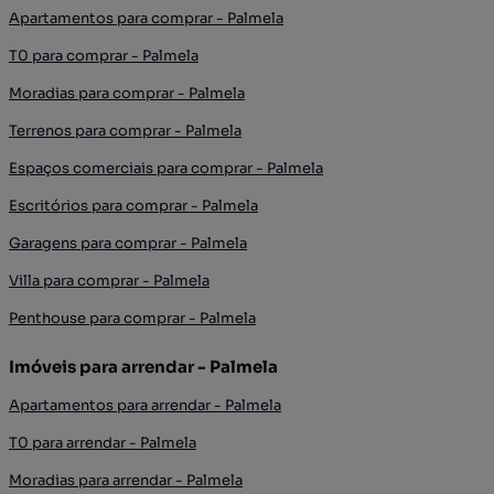
Apartamentos para comprar - Palmela
T0 para comprar - Palmela
Moradias para comprar - Palmela
Terrenos para comprar - Palmela
Espaços comerciais para comprar - Palmela
Escritórios para comprar - Palmela
Garagens para comprar - Palmela
Villa para comprar - Palmela
Penthouse para comprar - Palmela
Imóveis para arrendar - Palmela
Apartamentos para arrendar - Palmela
T0 para arrendar - Palmela
Moradias para arrendar - Palmela