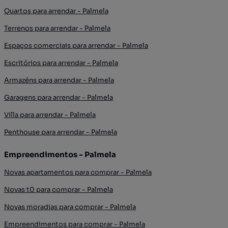
Quartos para arrendar - Palmela
Terrenos para arrendar - Palmela
Espaços comerciais para arrendar - Palmela
Escritórios para arrendar - Palmela
Armazéns para arrendar - Palmela
Garagens para arrendar - Palmela
Villa para arrendar - Palmela
Penthouse para arrendar - Palmela
Empreendimentos - Palmela
Novas apartamentos para comprar - Palmela
Novas t0 para comprar - Palmela
Novas moradias para comprar - Palmela
Empreendimentos para comprar - Palmela