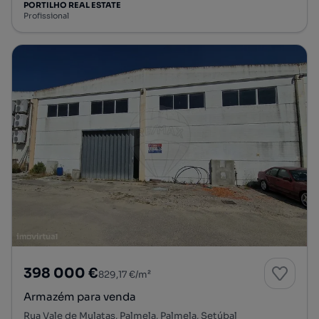
PORTILHO REAL ESTATE
Profissional
398 000 €
829,17 €/m²
Armazém para venda
Rua Vale de Mulatas, Palmela, Palmela, Setúbal