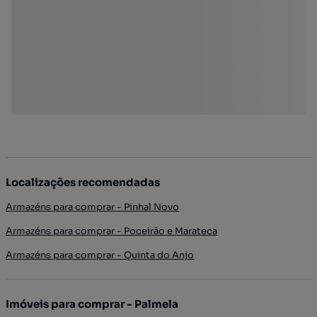
Localizações recomendadas
Armazéns para comprar - Pinhal Novo
Armazéns para comprar - Poceirão e Marateca
Armazéns para comprar - Quinta do Anjo
Imóveis para comprar - Palmela