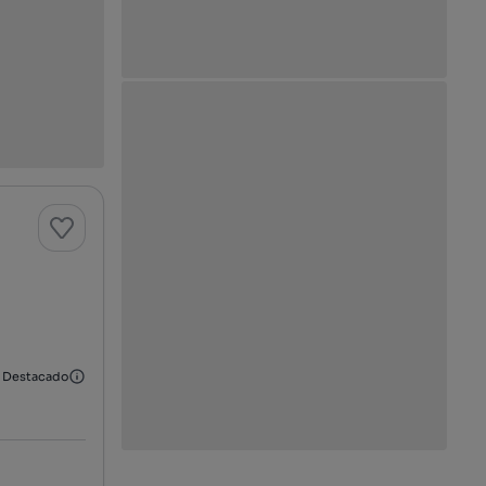
Destacado