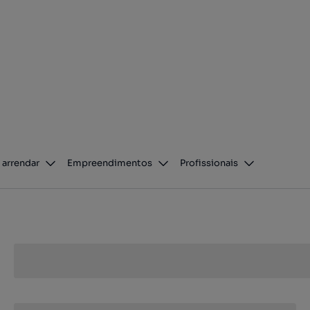
 arrendar
Empreendimentos
Profissionais