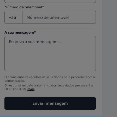
Número de telemóvel*
A sua mensagem*
O anunciante irá receber os seus dados para proceder com a
comunicação.
O responsável pelo tratamento dos seus dados pessoais é a
OLX Global B.V.
mais
Enviar mensagem