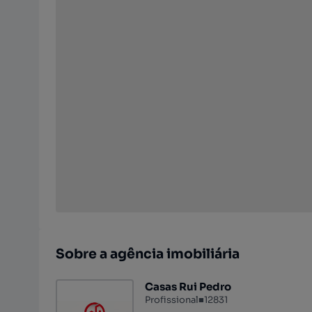
Sobre a agência imobiliária
Casas Rui Pedro
Profissional
■
12831