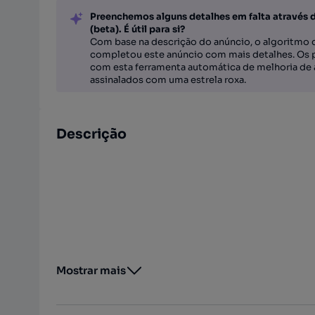
Preenchemos alguns detalhes em falta através 
(beta). É útil para si?
Com base na descrição do anúncio, o algoritmo d
completou este anúncio com mais detalhes. Os 
com esta ferramenta automática de melhoria de 
assinalados com uma estrela roxa.
Descrição
Mostrar mais