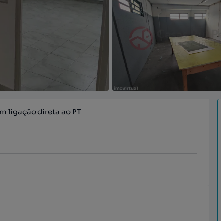
m ligação direta ao PT