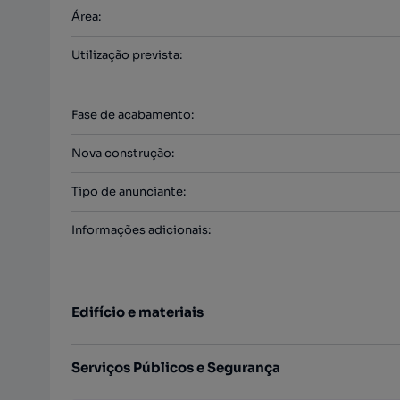
Área
:
Utilização prevista
:
Fase de acabamento
:
Nova construção
:
Tipo de anunciante
:
Informações adicionais
:
Edifício e materiais
Serviços Públicos e Segurança