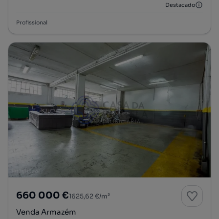
Destacado
Profissional
660 000 €
1625,62 €/m²
Venda Armazém