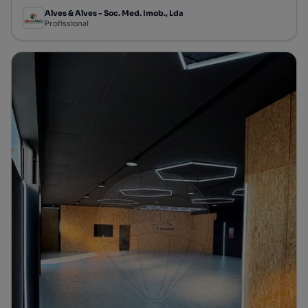
Alves & Alves - Soc. Med. Imob., Lda
Profissional