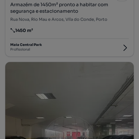
Armazém de 1450m² pronto a habitar com
segurança e estacionamento
Rua Nova, Rio Mau e Arcos, Vila do Conde, Porto
1450 m²
Preço por metro quadrado
Maia Central Park
Profissional